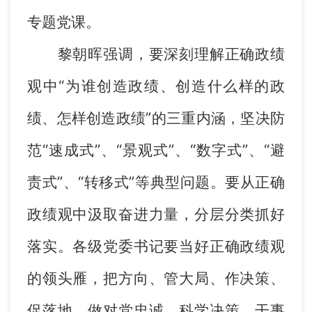
专题党课。
黎朝晖强调，要深刻理解正确政绩
观中“为谁创造政绩、创造什么样的政
绩、怎样创造政绩”的三重内涵，坚决防
范“速成式”、“景观式”、“数字式”、“避
责式”、“转移式”等典型问题。要从正确
政绩观中汲取奋进力量，分层分类抓好
落实。各级党委书记要当好正确政绩观
的领头雁，把方向、管大局、作决策、
促落地，做对党忠诚、科学决策、干事