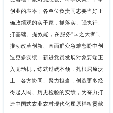
创业的表率；各单位负责同志要当好正
确政绩观的实干家，抓落实、强执行、
打基础、提效能，在服务“国之大者”、
推动改革创新、直面群众急难愁盼中创
造更多实绩；新进党员发展对象要端正
入党动机，练就过硬本领，扎根屈原沃
土。各方协同、聚力担当，创造更多经
得起人民、历史检验的实绩，为奋力打
造中国式农业农村现代化屈原样板贡献