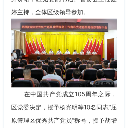
婷主持，全体区级领导参加。
在中国共产党成立105周年之际，
区党委决定，授予杨光明等10名同志“屈
原管理区优秀共产党员”称号，授予胡增