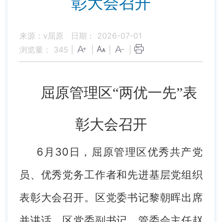
彰大会召开
来源：v屈原
日期： 2026-07-01
浏览量：
345
|
|
|
|
屈原管理区“两优一先”表
彰大会召开
6月30日，屈原管理区优秀共产党
员、优秀党务工作者和先进基层党组织
表彰大会召开。区党委书记黎朝晖出席
并讲话，区党委副书记、管委会主任赵