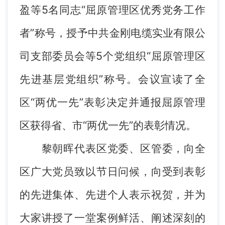
盈等5名同志“屈原管理区优秀党务工作
者”称号，授予中共金刚电缆实业有限公
司支部委员会等5个党组织“屈原管理区
先进基层党组织”称号。会议宣读了全
区“两优一先”表彰决定并通报屈原管理
区获得省、市“两优一先”的表彰情况。
黎朝晖代表区党委、区管委，向全
区广大党员致以节日问候，向受到表彰
的先进集体、先进个人表示祝贺，并为
大家讲授了一堂案例鲜活、阐述深刻的