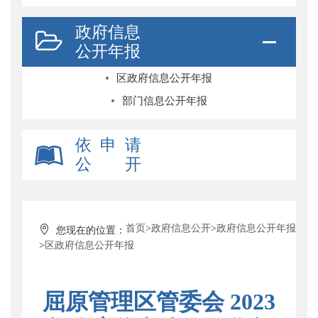
政府信息
公开年报
区政府信息公开年报
部门信息公开年报
依 申 请
公 开
首页
>
政府信息公开
>
政府信息公开年报
您现在的位置：
>
区政府信息公开年报
屈原管理区管委会 2023