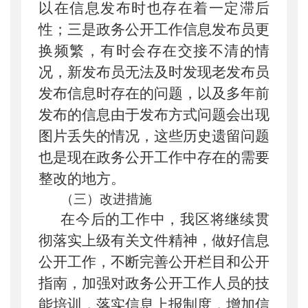
以在信息发布时也存在着一定滞后
性；三是政务公开工作信息发布员更
换频繁，有时会存在交接不清的情
况，新发布员无法及时发现老发布员
发布信息时存在的问题，以及多年前
发布的信息由于发布方式问题会出现
图片丢失的情况，这些历史遗留问题
也是现在政务公开工作中存在的需要
整改的地方。
（三）改进措施
在今后的工作中，我区将继续贯
彻落实上级有关文件精神，做好信息
公开工作，不断完善公开栏目和公开
指南，加强对政务公开工作人员的技
能培训，落实信息上报制度，增加信