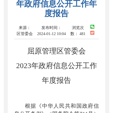
年政府信息公开工作年
度报告
来源：
发布时间：
浏览次
区管委会
2024-01-12 10:04
数：
481
屈原管理区管委会
2023
年政府信息公开工作
年度报告
根据《中华人民共和国政府信