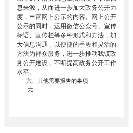
息来源，从而进一步加大政务公开力
度，丰富网上公示的内容。网上公开
公示的同时，运用微信公众号、宣传
标语、宣传栏等多种形式和方法，加
大信息沟通，以便捷的手段和灵活的
方法为群众服务，进一步推动我镇政
务公开建设，不断提高政务公开工作
水平。
六、其他需要报告的事项
无