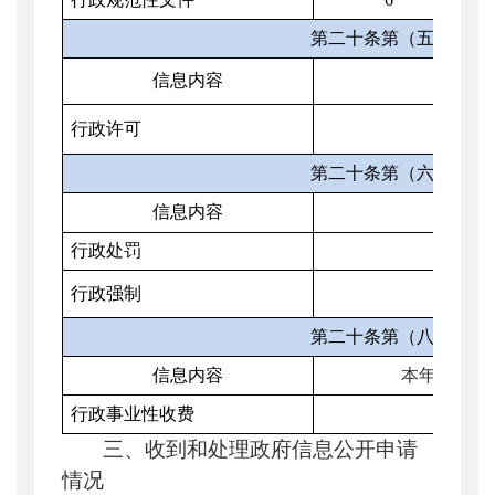
第二十条第（五）项
信息内容
本年
行政许可
第二十条第（六）项
信息内容
本年
行政处罚
行政强制
第二十条第（八）项
信息内容
本年收费金
行政事业性收费
三、收到和处理政府信息公开申请
情况