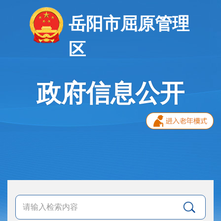
岳阳市屈原管理
区
政府信息公开