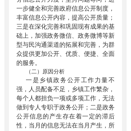
一步健全和完善政府信息公开制度，
丰富信息公开内容，提高公开质量；
三是在深化完善和巩固现有成果的基
础上，加强政务微信、政务微博等新
型与民沟通渠道的拓展和完善，为群
众提供更加公开、优质、便捷、全面
的服务。
（二）原因分析
一是乡镇政务公开工作力量不
强，人员配备不足，乡镇工作繁杂，
每个人都担负一项或多项工作，无法
做到专人专职于政务公开；二是政务
公开信息的产生存在着一定的滞后
性，当月的信息无法在当月产生，所