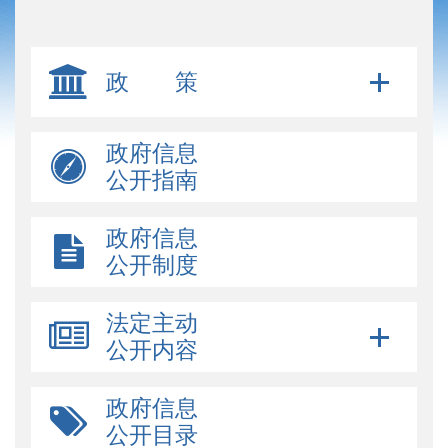
政 策
政府信息
公开指南
政府信息
公开制度
法定主动
公开内容
政府信息
公开目录