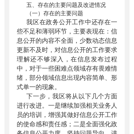
五、存在的主要问题及改进情况
（一）存在的主要问题
我区在政务公开工作中还存在一
些不足和薄弱环节，主要表现在：信
息公开的内容不全面，少数动态信息
更新不及时，对信息公开的工作要求
理解还不够深入，在信息发布过程
中，对于一些困难点领域存有畏难情
绪，部分领域信息出现内容简单、形
式单一的现象。
下一步，我区将从以下几个方面
进行改进。一是继续加强相关业务人
员的培训，增强其做好信息公开工作
的使命感和责任感；二是全面强化政
务信息公开力度，坚持问题导向，进