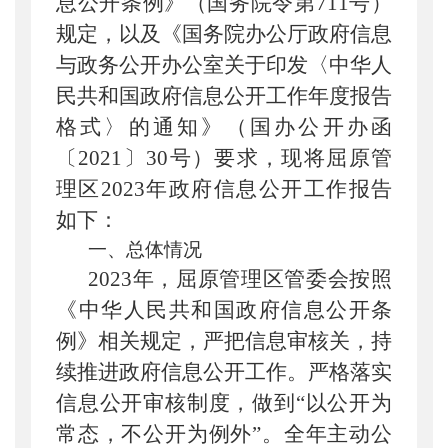
息公开条例》（国务院令第
711
号）
规定，以及《国务院办公厅政府信息
与政务公开办公室关于印发〈中华人
民共和国政府信息公开工作年度报告
格式〉的通知》（国办公开办函
〔
2021
〕
30
号）要求，现将屈原管
理区
2023
年政府信息公开工作报告
如下：
一、总体情况
2023
年，屈原管理区管委会按照
《中华人民共和国政府信息公开条
例》相关规定，严把信息审核关，持
续推进政府信息公开工作。严格落实
信息公开审核制度，做到“以公开为
常态，不公开为例外”。全年主动公