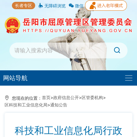
长者专区
无障碍浏览
微信
网站导航
首页
>
政府信息公开
>
区管委机构
>
您现在的位置：
区科技和工业信息化局
>
通知公告
科技和工业信息化局行政