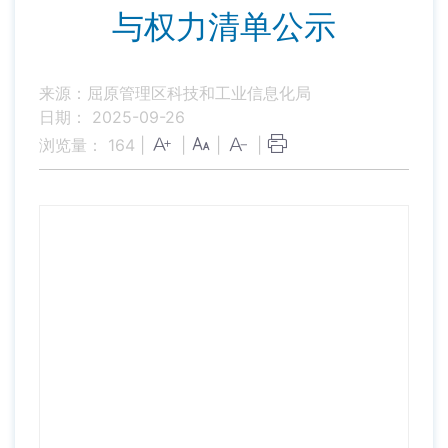
与权力清单公示
来源：屈原管理区科技和工业信息化局
日期： 2025-09-26
浏览量：
164
|
|
|
|