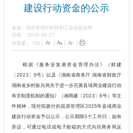
建设行动资金的公示
来源：屈原管理区科技和工业信息化局
日期： 2026-02-27
浏览量：
130
|
|
|
|
根据《服务业发展资金管理办法》（财建
〔2023〕9号）以及《湖南省商务厅 湖南省财政厅
湖南省乡村振兴局关于进一步完善县域商业建设行动
有关制度机制的通知》（湘商建〔2023〕6号）等文
件精神，现对拟拨付的屈原管理区2025年县域商业
建设行动资金予以公示，公示期限5个工作日，如有
异议，可通过电话或电子邮箱的方式向区商务局反