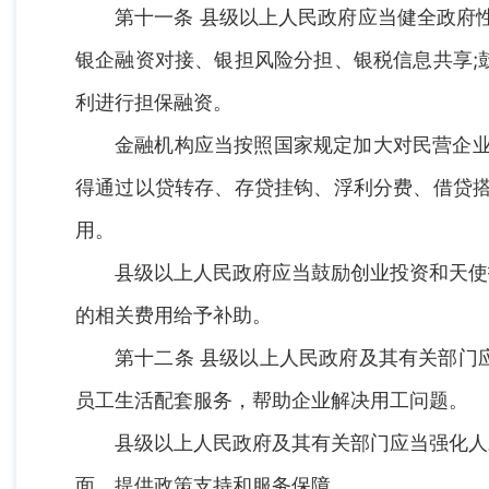
第十一条 县级以上人民政府应当健全政府
银企融资对接、银担风险分担、银税信息共享;
利进行担保融资。
金融机构应当按照国家规定加大对民营企业
得通过以贷转存、存贷挂钩、浮利分费、借贷搭
用。
县级以上人民政府应当鼓励创业投资和天使
的相关费用给予补助。
第十二条 县级以上人民政府及其有关部门
员工生活配套服务，帮助企业解决用工问题。
县级以上人民政府及其有关部门应当强化人
面，提供政策支持和服务保障。