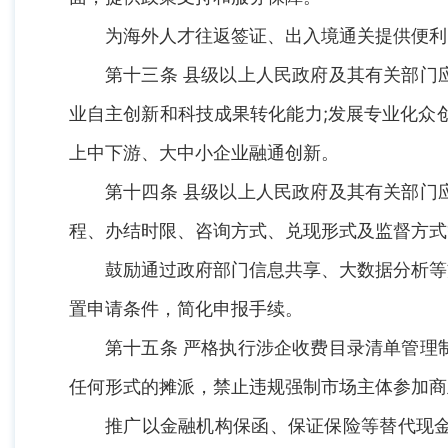
为海外人才往返签证、出入境通关提供便利
第十三条 县级以上人民政府及其有关部门
业自主创新和科技成果转化能力;发展专业化众
上中下游、大中小企业融通创新。
第十四条 县级以上人民政府及其有关部门
程、办结时限、咨询方式、兑现形式及监督方式
鼓励通过政府部门信息共享、大数据分析等
置申请条件，简化申报手续。
第十五条 严格执行涉企收费目录清单管理
任何形式的摊派，禁止违规强制市场主体参加商
推广以金融机构保函、保证保险等替代现