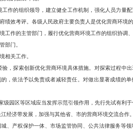
境工作的组织领导，建立健全工作机制，强化人员力量
府绩效考评。各级人民政府主要负责人是优化营商环境
境工作的主管部门，履行优化营商环境工作的组织协调
管部门。
境相关工作。
经验，探索创新优化营商环境具体措施。对探索过程中
利的，依法予以免责或者减轻责任。对做出显著成绩的单
国家级园区等区域应当发挥示范引领作用，先行先试有利
长江经济带发展，加强与其他省、市的营商环境交流合作
同城、产权保护一体、市场监管协同、公共法律服务等领