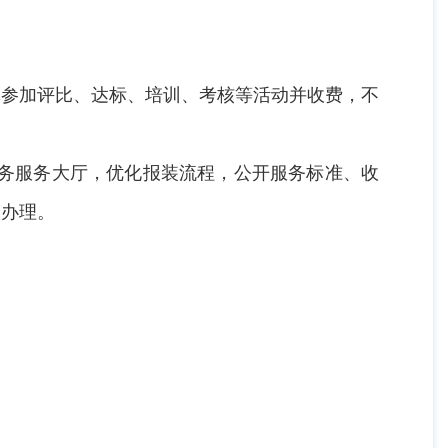
体参加评比、达标、培训、考核等活动并收费，不
政务服务大厅，优化报装流程，公开服务标准、收
联办理。