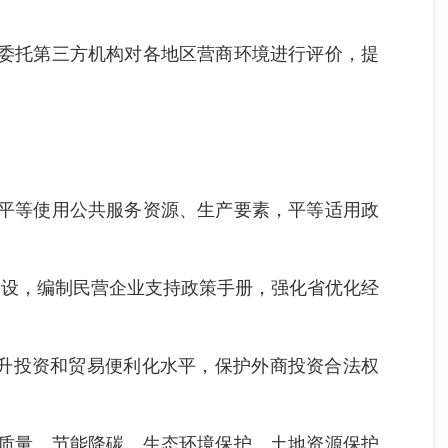
，委托第三方机构对各地区营商环境进行评价，提
法平等使用公共服务资源、生产要素，平等适用政
建设，编制民营企业支持政策手册，强化省优化经
升投资和贸易便利化水平，保护外商投资合法权
、质量、节能降碳、生态环境保护、土地资源保护