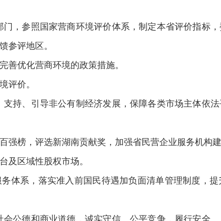
部门，参照国家营商环境评价体系，制定本省评价指标
馈参评地区。
完善优化营商环境的政策措施。
境评价。
、支持、引导非公有制经济发展，保障各类市场主体依
百强榜，评选新湖南贡献奖，加强省民营企业服务机构
台及区域性股权市场。
服务体系，落实准入前国民待遇加负面清单管理制度，提
社会公德和商业道德，诚实守信、公平竞争，履行安全