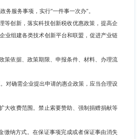
政务服务事项，实行“一件事一次办”。
管理等创新，落实科技创新税收优惠政策，提高企
持企业组建各类技术创新平台和联盟，促进产业链
、政策依据、政策期限、申报条件、材料、办理流
策。对确需企业提出申请的惠企政策，应当合理设
、扩大收费范围。禁止索要赞助、强制捐赠捐献等
金缴纳方式。在保证事项完成或者保证事由消失