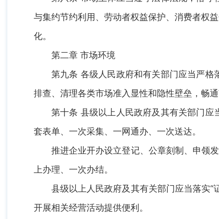
与集约节约利用、劳动者权益保护、消费者权益
化。
第二章 市场环境
第九条 各级人民政府和有关部门应当严格
排查、清理各类市场准入显性和隐性壁垒，畅通
第十条 县级以上人民政府及其有关部门应
套表单、一次采集、一网通办、一次送达。
推进企业开办设立登记、公章刻制、申领发
上办理、一次办结。
县级以上人民政府及其有关部门应当落实“
开展相关经营活动提供便利。