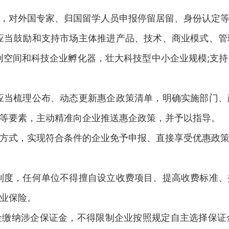
，对外国专家、归国留学人员申报停留居留、身份认定等
应当鼓励和支持市场主体推进产品、技术、商业模式、
创空间和科技企业孵化器，壮大科技型中小企业规模;支
应当梳理公布、动态更新惠企政策清单，明确实施部门
等要素，主动精准向企业推送惠企政策，并予以指导。
方式，实现符合条件的企业免予申报、直接享受优惠政
制度，任何单位不得擅自设立收费项目、提高收费标准
业保险。
金缴纳涉企保证金，不得限制企业按照规定自主选择保证