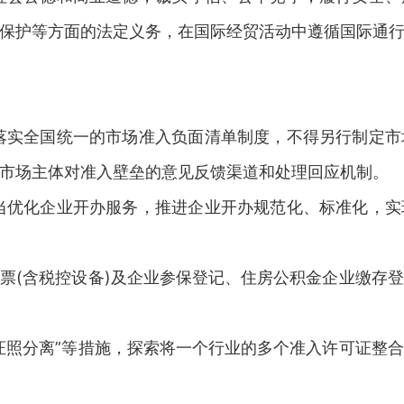
保护等方面的法定义务，在国际经贸活动中遵循国际通
落实全国统一的市场准入负面清单制度，不得另行制定
市场主体对准入壁垒的意见反馈渠道和处理回应机制。
当优化企业开办服务，推进企业开办规范化、标准化，
票(含税控设备)及企业参保登记、住房公积金企业缴存
证照分离”等措施，探索将一个行业的多个准入许可证整