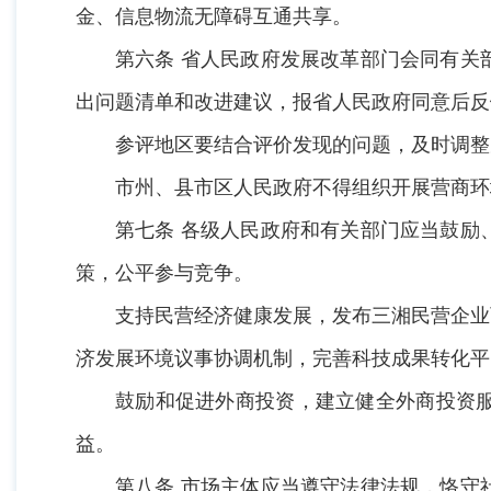
金、信息物流无障碍互通共享。
第六条 省人民政府发展改革部门会同有关
出问题清单和改进建议，报省人民政府同意后反
参评地区要结合评价发现的问题，及时调整
市州、县市区人民政府不得组织开展营商环
第七条 各级人民政府和有关部门应当鼓励
策，公平参与竞争。
支持民营经济健康发展，发布三湘民营企业
济发展环境议事协调机制，完善科技成果转化平
鼓励和促进外商投资，建立健全外商投资
益。
第八条 市场主体应当遵守法律法规，恪守