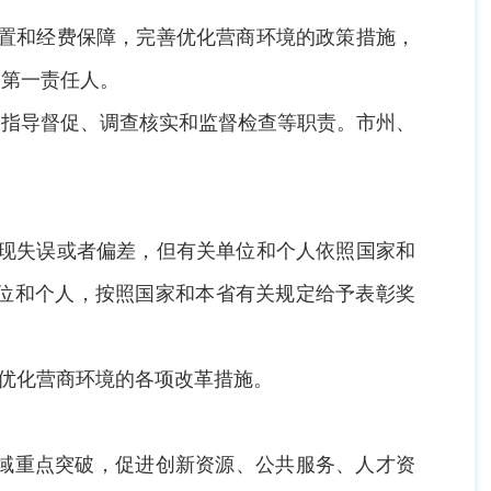
配置和经费保障，完善优化营商环境的政策措施，
的第一责任人。
、指导督促、调查核实和监督检查等职责。市州、
出现失误或者偏差，但有关单位和个人依照国家和
位和个人，按照国家和本省有关规定给予表彰奖
于优化营商环境的各项改革措施。
。
域重点突破，促进创新资源、公共服务、人才资