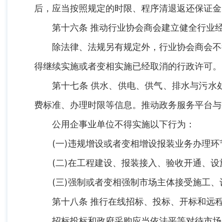
后，应当按照规定的时限、程序清退返还保证金
第十六条 推动行业协会商会建立健全行业
除法律、法规另有规定外，行业协会商会不
得继续实施或者变相实施已经取消的行政许可。
第十七条 供水、供电、供气、排水与污水
费标准、办理时限等信息。推动政务服务平台与
公用企事业单位不得实施以下行为：
(一)违规增设或者变相增设报装业务办理环
(二)在工程建设、报装接入、验收开通、设
(三)强制或者变相强制市场主体接受施工
第十八条 推行在线招标、投标、开标和远
招标投标和政府采购应当依法平等对待市场