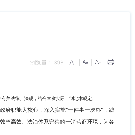
浏览量：
398
|
|
|
|
等有关法律、法规，结合本省实际，制定本规定。
政府职能为核心，深入实施“一件事一次办”，践
政效率高效、法治体系完善的一流营商环境，为各