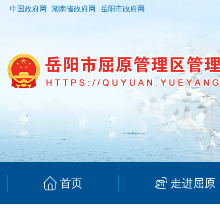
中国政府网
湖南省政府网
岳阳市政府网
首页
走进屈原