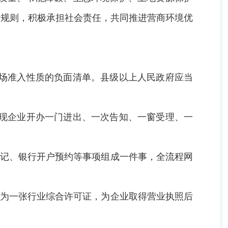
行规则，积极承担社会责任，共同推进营商环境优
市场准入性质的负面清单。县级以上人民政府应当
实现企业开办一门进出、一次告知、一窗受理、一
登记、银行开户预约等事项组成一件事，全流程网
合为一张行业综合许可证，为企业取得营业执照后