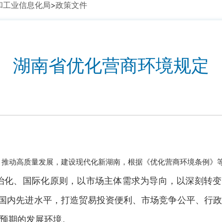
和工业信息化局
>
政策文件
湖南省优化营商环境规定
略，推动高质量发展，建设现代化新湖南，根据《优化营商环境条例》
治化、国际化原则，以市场主体需求为导向，以深刻转变
际国内先进水平，打造贸易投资便利、市场竞争公平、行
预期的发展环境。