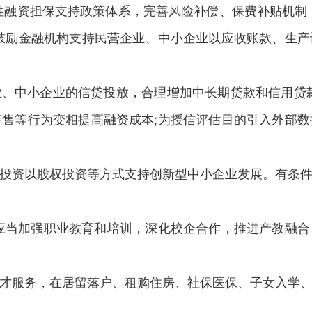
性融资担保支持政策体系，完善风险补偿、保费补贴机制
鼓励金融机构支持民营企业、中小企业以应收账款、生
、中小企业的信贷投放，合理增加中长期贷款和信用贷
售等行为变相提高融资成本;为授信评估目的引入外部
投资以股权投资等方式支持创新型中小企业发展。有条
应当加强职业教育和培训，深化校企合作，推进产教融
才服务，在居留落户、租购住房、社保医保、子女入学