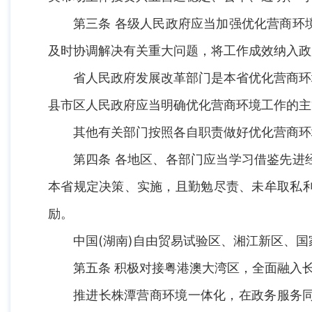
第三条 各级人民政府应当加强优化营商环
及时协调解决有关重大问题，将工作成效纳入政
省人民政府发展改革部门是本省优化营商环
县市区人民政府应当明确优化营商环境工作的主
其他有关部门按照各自职责做好优化营商环
第四条 各地区、各部门应当学习借鉴先进
本省规定决策、实施，且勤勉尽责、未牟取私
励。
中国(湖南)自由贸易试验区、湘江新区、
第五条 积极对接粤港澳大湾区，全面融入
推进长株潭营商环境一体化，在政务服务