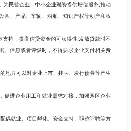
，为民营企业、中小企业融资提供增信服务;推动
产设备、产品、车辆、船舶、知识产权等动产和权
款支持，提高信贷资金的可获得性;发放贷款时不
数据、信息或者评级时，不得要求企业支付相关费
件的地方可以对企业上市、挂牌、发行债券等产生
合，促进企业用工和就业需求对接，加强园区企业
、配偶就业、项目孵化、资金支持、职称评聘等方