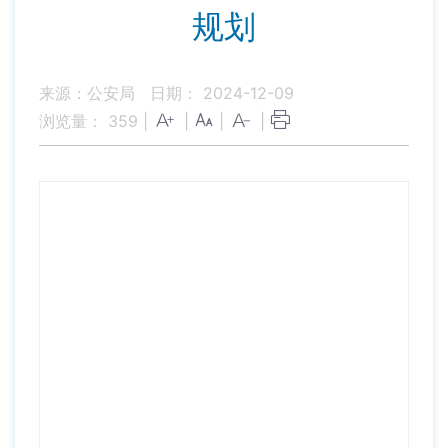
规划
来源：公安局
日期： 2024-12-09
浏览量：
359
|
|
|
|