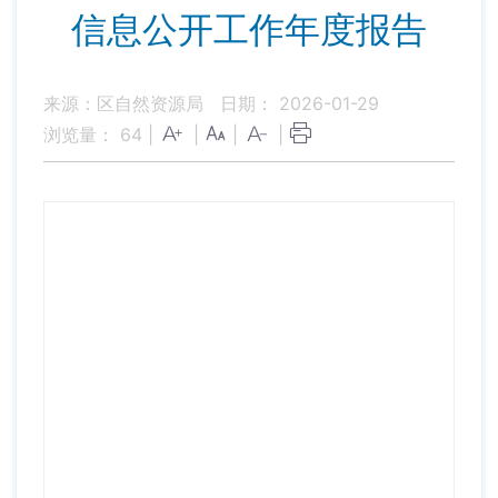
信息公开工作年度报告
来源：区自然资源局
日期： 2026-01-29
浏览量：
64
|
|
|
|