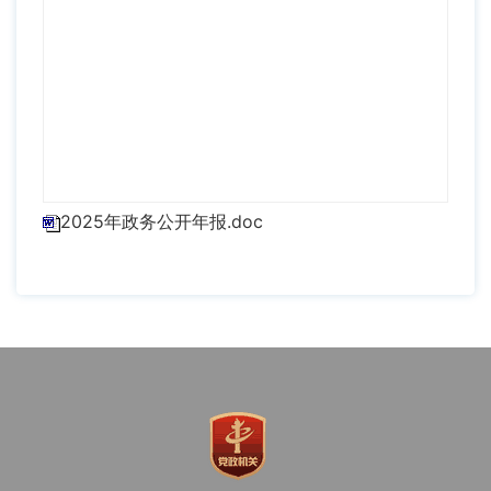
2025年政务公开年报.doc