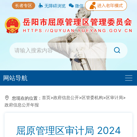
长者专区
无障碍浏览
微信
网站导航
首页
>
政府信息公开
>
区管委机构
>
区审计局
>
您现在的位置：
政府信息公开年报
屈原管理区审计局 2024