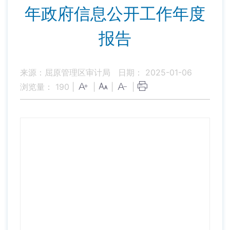
年政府信息公开工作年度
报告
来源：屈原管理区审计局
日期： 2025-01-06
浏览量：
190
|
|
|
|