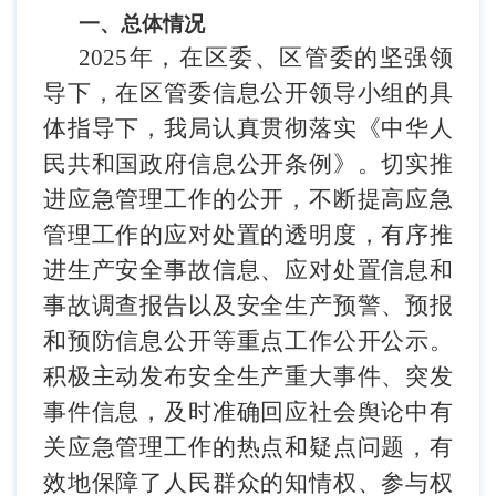
一、总体情况
2025年，在区委、区管委的坚强领
导下，在区管委信息公开领导小组的具
体指导下，我局认真贯彻落实《中华人
民共和国政府信息公开条例》。切实推
进应急管理工作的公开，不断提高应急
管理工作的应对处置的透明度，有序推
进生产安全事故信息、应对处置信息和
事故调查报告以及安全生产预警、预报
和预防信息公开等重点工作公开公示。
积极主动发布安全生产重大事件、突发
事件信息，及时准确回应社会舆论中有
关应急管理工作的热点和疑点问题，有
效地保障了人民群众的知情权、参与权