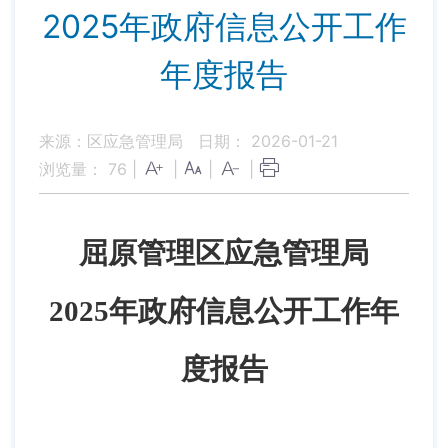
2025年政府信息公开工作
年度报告
来源：区应急管理局
日期： 2026-01-21
浏览量：
76
|
|
|
|
屈原管理区
应急管理
局
2
025年
政府信息公开工作年
度报告