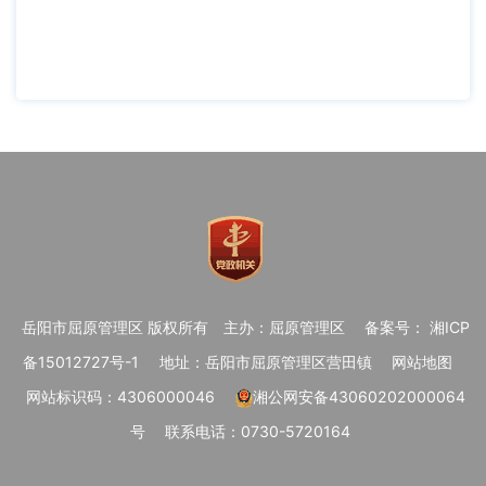
岳阳市屈原管理区 版权所有
主办：屈原管理区
备案号： 湘ICP
备15012727号-1
地址：岳阳市屈原管理区营田镇
网站地图
网站标识码：4306000046
湘公网安备43060202000064
号
联系电话：0730-5720164