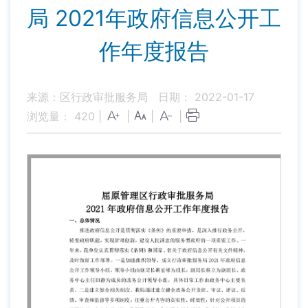
局 2021年政府信息公开工
作年度报告
来源：区行政审批服务局
日期： 2022-01-17
浏览量：
420
|
|
|
|