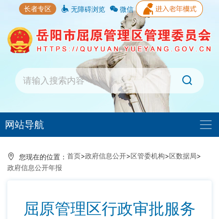
长者专区
无障碍浏览
微信
网站导航
首页
>
政府信息公开
>
区管委机构
>
区数据局
>
您现在的位置：
政府信息公开年报
屈原管理区行政审批服务