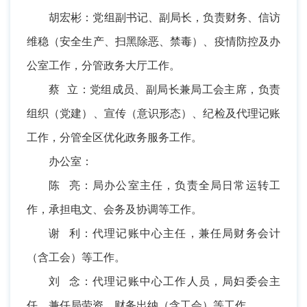
胡宏彬：党组副书记、副局长，负责财务、信访
维稳（安全生产、扫黑除恶、禁毒）、疫情防控及办
公室工作，分管政务大厅工作。
蔡 立：党组成员、副局长兼局工会主席，负责
组织（党建）、宣传（意识形态）、纪检及代理记账
工作，分管全区优化政务服务工作。
办公室：
陈 亮：局办公室主任，负责全局日常运转工
作，承担电文、会务及协调等工作。
谢 利：代理记账中心主任，兼任局财务会计
（含工会）等工作。
刘 念：代理记账中心工作人员，局妇委会主
任，兼任局劳资、财务出纳（含工会）等工作。