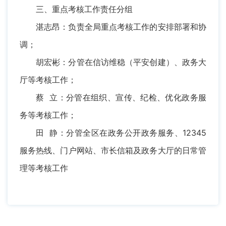
三、重点考核工作责任分组
湛志昂：负责全局重点考核工作的安排部署和协
调；
胡宏彬：分管在信访维稳（平安创建）、政务大
厅等考核工作；
蔡 立：分管在组织、宣传、纪检、优化政务服
务等考核工作；
田 静：分管全区在政务公开政务服务、12345
服务热线、门户网站、市长信箱及政务大厅的日常管
理等考核工作