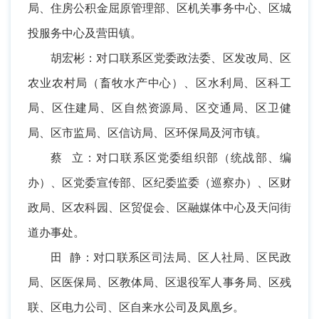
局、住房公积金屈原管理部、区机关事务中心、区城
投服务中心及营田镇。
胡宏彬：对口联系区党委政法委、区发改局、区
农业农村局（畜牧水产中心）、区水利局、区科工
局、区住建局、区自然资源局、区交通局、区卫健
局、区市监局、区信访局、区环保局及河市镇。
蔡 立：对口联系区党委组织部（统战部、编
办）、区党委宣传部、区纪委监委（巡察办）、区财
政局、区农科园、区贸促会、区融媒体中心及天问街
道办事处。
田 静：对口联系区司法局、区人社局、区民政
局、区医保局、区教体局、区退役军人事务局、区残
联、区电力公司、区自来水公司及凤凰乡。