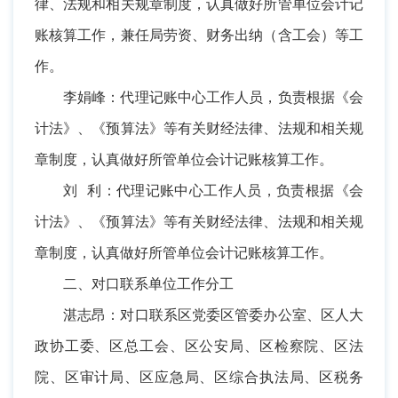
律、法规和相关规章制度，认真做好所管单位会计记
账核算工作，兼任局劳资、财务出纳（含工会）等工
作。
李娟峰：代理记账中心工作人员，负责根据《会
计法》、《预算法》等有关财经法律、法规和相关规
章制度，认真做好所管单位会计记账核算工作。
刘 利：代理记账中心工作人员，负责根据《会
计法》、《预算法》等有关财经法律、法规和相关规
章制度，认真做好所管单位会计记账核算工作。
二、对口联系单位工作分工
湛志昂：对口联系区党委区管委办公室、区人大
政协工委、区总工会、区公安局、区检察院、区法
院、区审计局、区应急局、区综合执法局、区税务