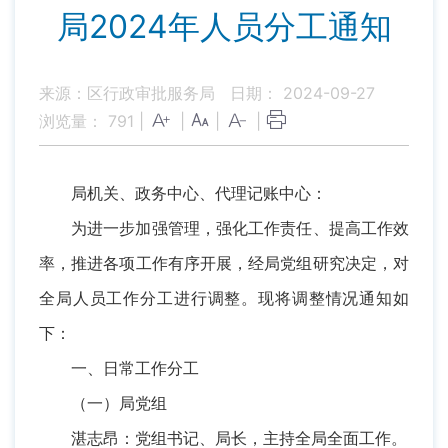
局2024年人员分工通知
来源：区行政审批服务局
日期： 2024-09-27
浏览量：
791
|
|
|
|
局机关、政务中心、代理记账中心：
为进一步加强管理，强化工作责任、提高工作效
率，推进各项工作有序开展，经局党组研究决定，对
全局人员工作分工进行调整。现将调整情况通知如
下：
一、日常工作分工
（一）局党组
湛志昂：党组书记、局长，主持全局全面工作。