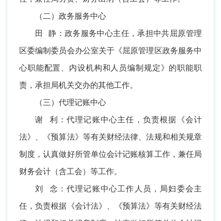
（二）政务服务中心
田 静：政务服务中心主任，承担中共屈原管理
区委编制委员会办公室关于《屈原管理区政务服务中
心职能配置、内设机构和人员编制规定》的职能职
责，承担局机关交办的其他工作。
（三）代理记账中心
谢 利：代理记账中心主任，负责根据《会计
法》、《预算法》等有关财经法律、法规和相关规章
制度，认真做好所管单位会计记账核算工作，兼任局
财务会计（含工会）等工作。
刘 念：代理记账中心工作人员，局妇委会主
任，负责根据《会计法》、《预算法》等有关财经法