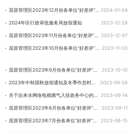
屈原管理区2023年12月份各单位“好差评”评价数
2024-01-04
2024年区行政审批服务局放假通知
2023-12-28
屈原管理区2023年11月份各单位“好差评”评价数
2023-12-07
屈原管理区2023年10月份各单位“好差评”评价数
2023-11-03
屈原管理区2023年9月份各单位“好差评”评价数
2023-10-10
2023年中秋国秋放假通知及冬季作息时间安排
2023-09-26
关于自来水网络电视燃气入驻政务中心的通知
2023-09-14
屈原管理区2023年8月份各单位“好差评”评价数
2023-09-11
屈原管理区2023年7月份各单位“好差评”评价数
2023-08-15