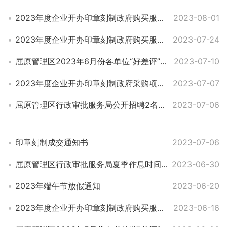
2023年度企业开办印章刻制政府购买服务采购项目中选公告
2023-08-01
2023年度企业开办印章刻制政府购买服务采购项目比选公告
2023-07-24
屈原管理区2023年6月份各单位“好差评”评价数
2023-07-10
2023年度企业开办印章刻制政府采购项目磋商终止公告
2023-07-07
屈原管理区行政审批服务局公开招聘2名劳务派遣人员面试入围人员公告
2023-07-06
印章刻制成交通知书
2023-07-06
屈原管理区行政审批服务局夏季作息时间调整通知
2023-06-30
2023年端午节放假通知
2023-06-20
2023年度企业开办印章刻制政府购买服务采购项目 磋商公告
2023-06-16