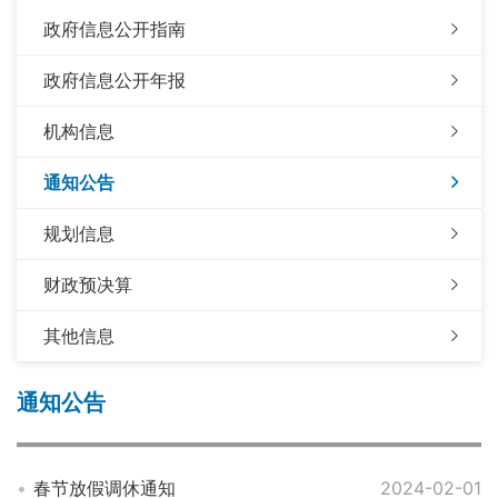
政府信息公开指南
政府信息公开年报
机构信息
通知公告
规划信息
财政预决算
其他信息
通知公告
春节放假调休通知
2024-02-01