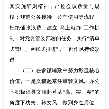
其实施细则精神，严控会议数量与规
模；规范公务接待、公车使用等流程，
杜绝铺张浪费；建立“马上就办”工作机
制，对党委管委部署的任务，实行“清单
式管理、台账式推进”，干部作风持续改
进。
（二）在参谋辅政中努力彰显核心
价值。
一是文稿起草注重转文风。
办公
室积极倡导文稿起草从
“高、实、精”的
角度下功夫、转文风，做到身在兵位，