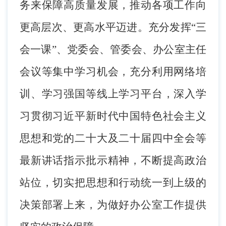
务来保障高质量发展，推动各项工作向
更高层次、更高水平迈进。充分发挥
“三
会一课”、党委会、管委会、办公室主任
会议等集中学习机会，充分利用网络培
训、学习强国等线上学习平台，深入学
习贯彻习近平新时代中国特色社会主义
思想和党的二十大及二十届
四中
全会等
最新讲话指示批示精神，不断提高政治
站位，切实把思想和行动统一到上级的
决策部署上来，为做好办公室工作提供