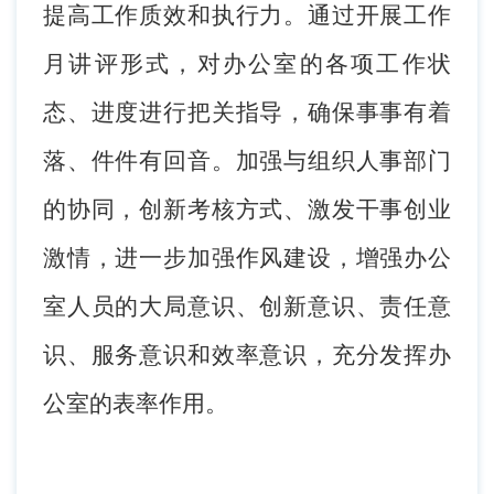
提高工作质效和执行力。通过开展工作
月讲评形式，对办公室的各项工作状
态、进度进行把关指导，确保事事有着
落、件件有回音。加强与组织人事部门
的协同，创新考核方式、激发干事创业
激情，进一步加强作风建设，增强办公
室人员的大局意识、创新意识、责任意
识、服务意识和效率意识，充分发挥办
公室的表率作用。