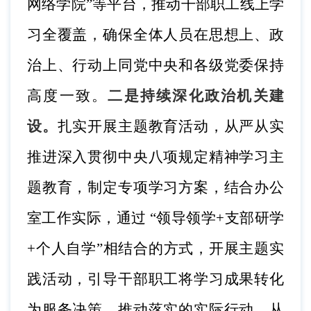
网络学院”等平台，推动干部职工线上学
习全覆盖，确保全体人员
在思想上、政
治上、行动上同党中央和各级党委保持
高度一致。
二是持续深化政治机关建
设。
扎实开展主题教育活动，从严从实
推进深入贯彻中央八项规定精神学习主
题教育，制定专项学习方案，结合办公
室工作实际，通过
“领导领学+支部研学
+个人自学”相结合的方式，开展主题实
践活动，引导干部职工将学习成果转化
为服务决策、推动落实的实际行动。从