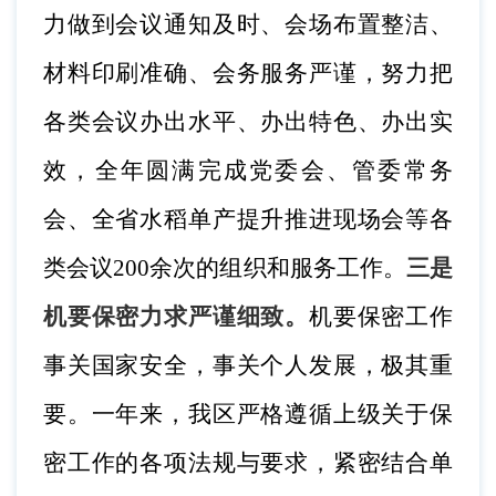
力做到会议通知及时、会场布置整洁、
材料印刷准确、会务服务严谨，努力把
各类会议办出水平、办出特色、办出实
效，全年圆满完成党委会、管委常务
会、全省水稻单产提升推进现场会等各
类会议
200余次的组织和服务工作。
三
是
机要保密力求严谨细致。
机要保密工作
事关国家安全，事关个人发展，极其重
要。一年来，我区严格遵循上级关于保
密工作的各项法规与要求，紧密结合单