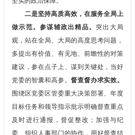
坚实的政治保障。
二是坚持高质高效，在服务全局上
做示范。
参谋辅政出精品。
突出大局
观，站在全局、大局的高度思考问题，
多提出有价值、有见地、前瞻性的对策
建议，参在点子上、谋到关键处，当好
党委的智囊和高参。
督查督办求实效。
围绕区党委区管委重大决策部署、年度
目标任务和领导指示批示明确督查重点
及时进行通报，督促整改；加强与纪
委、组织人事部门的协作，用好督查结