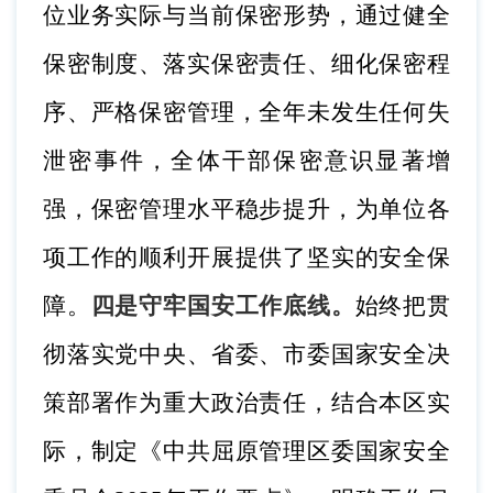
位业务实际与当前保密形势，通过健全
保密制度、落实保密责任、细化保密程
序、严格保密管理，全年未发生任何失
泄密事件，全体干部保密意识显著增
强，保密管理水平稳步提升，为单位各
项工作的顺利开展提供了坚实的安全保
障。
四是守牢国安工作底线。
始终把贯
彻落实党中央、省委、市委国家安全决
策部署作为重大政治责任，结合本区实
际，制定《中共屈原管理区委国家安全