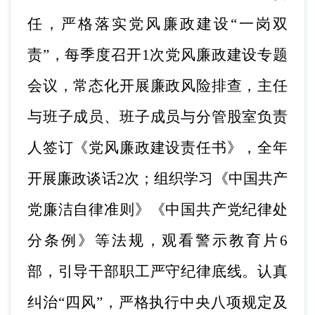
任，严格落实党风廉政建设
“一岗双
责”，每季度召开1次党风廉政建设专题
会议，常态化开展廉政风险排查，主任
与班子成员、班子成员与分管股室负责
人签订《党风廉政建设责任书》，全年
开展廉政谈话2次；组织学习《中国共产
党廉洁自律准则》《中国共产党纪律处
分条例》等法规，观看警示教育片6
部，引导干部职工严守纪律底线。认真
纠治“四风”，严格执行中央八项规定及