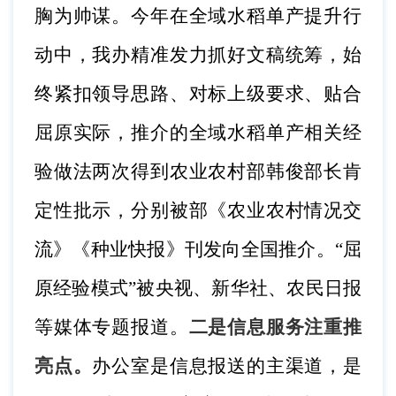
胸为帅谋。今年在全域水稻单产提升行
动中，我办精准发力抓好文稿统筹，始
终紧扣领导思路、对标上级要求、贴合
屈原实际，推介的全域水稻单产相关经
验做法两次得到农业农村部韩俊部长肯
定性批示，分别被部《农业农村情况交
流》《种业快报》刊发向全国推介。“屈
原经验模式”被央视、新华社、农民日报
等媒体专题报道。
二是
信息服务注重推
亮点。
办公室是信息报送的主渠道，是