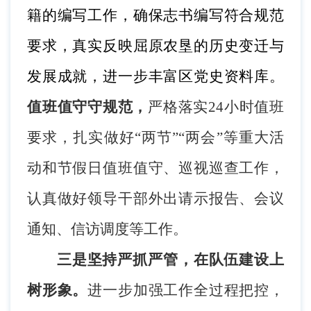
籍的编写工作，确保志书编写符合规范
要求，真实反映屈原农垦的历史变迁与
发展成就，进一步丰富区党史资料库。
值班值守
守
规范，
严格落实
24小时值班
要求，扎实做好“两节”“两会”等重大活
动和节假日值班值守、巡视巡查工作，
认真做好领导干部外出请示报告、会议
通知、信访调度等工作。
三是坚持严抓严管，在队伍建设上
树形象。
进一步加强工作全过程把控，