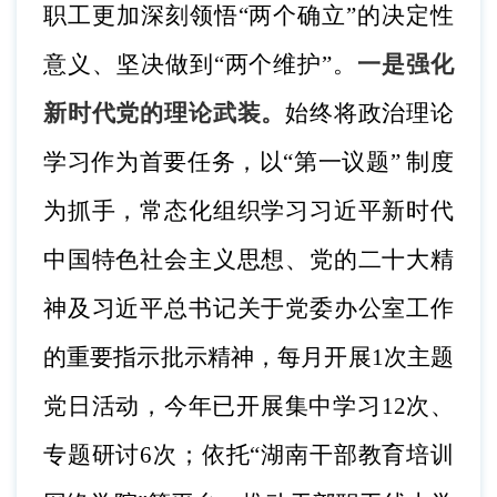
职工更加深刻领悟
“两个确立”的决定性
意义、坚决做到“两个维护”。
一是强化
新时代党的理论武装。
始终将政治理论
学习作为首要任务，以
“第一议题” 制度
为抓手，常态化组织学习习近平新时代
中国特色社会主义思想、党的二十大精
神及习近平总书记关于党委办公室工作
的重要指示批示精神，每月开展1次主题
党日活动，今年已开展集中学习12次、
专题研讨6次；依托“湖南干部教育培训