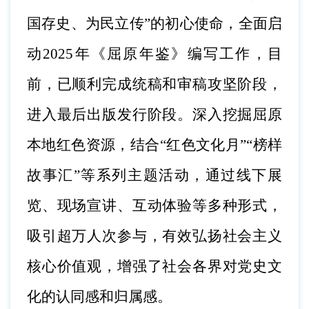
国存史、为民立传”的初心使命，全面启
动2025年《屈原年鉴》编写工作，目
前，已顺利完成统稿和审稿攻坚阶段，
进入最后出版发行阶段。深入挖掘屈原
本地红色资源，结合“红色文化月”“榜样
故事汇”等系列主题活动，通过线下展
览、现场宣讲、互动体验等多种形式，
吸引超万人次参与，有效弘扬社会主义
核心价值观，增强了社会各界对党史文
化的认同感和归属感。