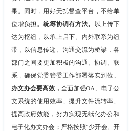
果。同时，用好无扰督查平台，不给单
位增负担。
统筹协调有方法。
以上传下
达为枢纽，以承上启下、内外联系为纽
带，以信息传递、沟通交流为桥梁，各
部门之间要更加积极的沟通、协调、联
系，确保党委管委工作部署落实到位。
办文办会要高效，
全面加强
OA、电子公
文系统的使用效率、提升文件流转率、
提高政府效能，努力实现无纸化办公和
电子化办文办会；严格按照“少开会、开