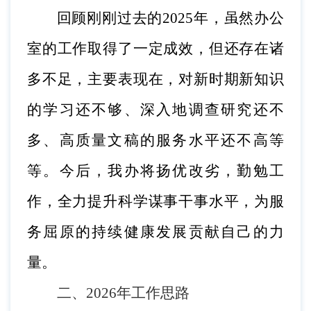
回顾刚刚过去的
2025年，虽然办公
室的工作取得了一定成效，但还存在诸
多不足，主要表现在，对新时期新知识
的学习还不够、深入地调查研究还不
多、高质量文稿的服务水平还不高等
等。今后，我办将扬优改劣，勤勉工
作，全力提升科学谋事干事水平，为服
务屈原的持续健康发展贡献自己的力
量。
二
、
202
6
年工作思路