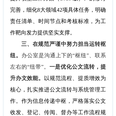
完善，细化8大领域42项具体任务，明确
责任清单、时间节点和考核标准，为工
作靶向发力提供坚实支撑。
三、在规范严谨中努力担当运转枢
纽。
办公室是沟通上下的
“枢纽”、联系
左右的“纽带”。
一是
优化公文流转，提
升办文效能。
以规范流程、提质增效为
核心，扎实推进公文流转与系统管理工
作。作为信息传递中枢，严格落实公文
收发、登记、传阅、督办等工作流程规