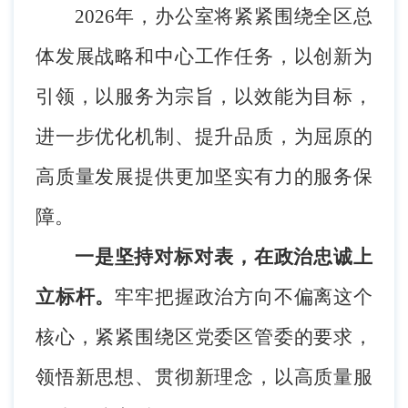
202
6
年，办公室将紧紧围绕全区总
体发展战略和中心工作任务，以创新为
引领，以服务为宗旨，以效能为目标，
进一步优化机制、提升品质，为屈原的
高质量发展提供更加坚实有力的服务保
障。
一是
坚持对标对表，在政治忠诚上
立标杆
。
牢牢把握政治方向不偏离这个
核心，紧紧围绕区党委区管委的要求，
领悟新思想、贯彻新理念，以高质量服