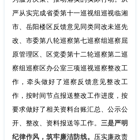
严从实完成省委第十一巡视组巡视临湘
市、岳阳楼区反馈意见同类同改未巡先
改、市委第八轮巡察第七巡察组巡察屈
原管理区、区党委第十二轮巡察第二巡
察组巡察区办公室三项巡视巡察整改工
作，牵头做好了巡察反馈意见整改工
作，按时间节点报送整改工作进度，按
要求做好了相关资料台账汇总、公示公
开、整改、资料报送等工作。
三是严明
纪律作风，筑牢廉洁防线。
压实廉政责