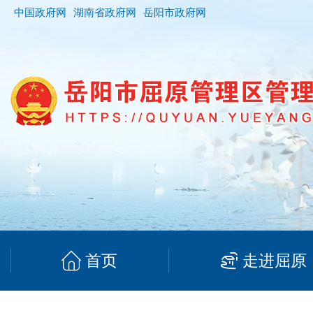
中国政府网
湖南省政府网
岳阳市政府网
首页
走进屈原