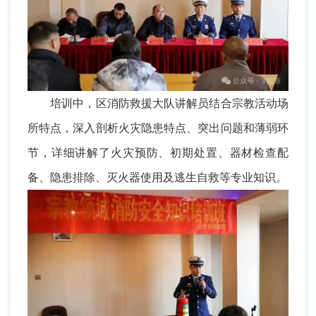
培训中，区消防救援大队讲解员结合宗教活动场
所特点，深入剖析火灾隐患特点、突出问题和薄弱环
节，详细讲解了火灾预防、初期处置、器材检查配
备、隐患排除、灭火器使用及逃生自救等专业知识。