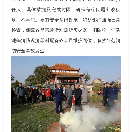
任人、具体措施及完成时限，确保每个问题都改彻
底、不再犯。要有安全基础设施，消防部门加强日常
检查，保障各类宗教活动场所灭火器、消防栓、消防
池等消防设施器材配备齐全且维护到位，有效防范消
防安全事故发生。