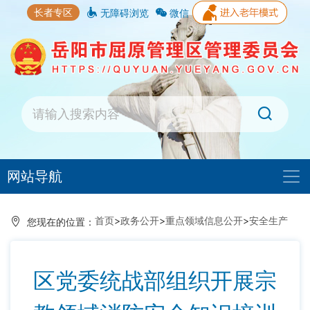
长者专区
无障碍浏览
微信
网站导航
首页
>
政务公开
>
重点领域信息公开
>
安全生产
您现在的位置：
区党委统战部组织开展宗