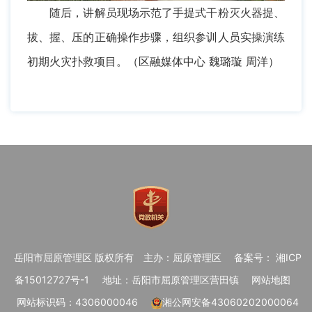
随后，讲解员现场示范了手提式干粉灭火器提、
拔、握、压的正确操作步骤，组织参训人员实操演练
初期火灾扑救项目。（区融媒体中心 魏璐璇 周洋）
岳阳市屈原管理区 版权所有
主办：屈原管理区
备案号： 湘ICP
备15012727号-1
地址：岳阳市屈原管理区营田镇
网站地图
网站标识码：4306000046
湘公网安备43060202000064