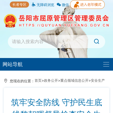
长者专区
无障碍浏览
微信
网站导航
首页
>
政务公开
>
重点领域信息公开
>
安全生产
您现在的位置：
筑牢安全防线 守护民生底