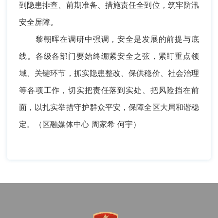
到隐患排查、前期准备、措施责任全到位，筑牢防汛
安全屏障。
黎朝晖在调研中强调，安全是发展的前提与底
线。各级各部门要始终绷紧安全之弦，紧盯重点领
域、关键环节，抓实隐患整改、保供稳价、社会治理
等各项工作，切实把责任落到实处、把风险挡在前
面，以扎实举措守护群众平安，保障全区大局和谐稳
定。（区融媒体中心 周家希 何宇）