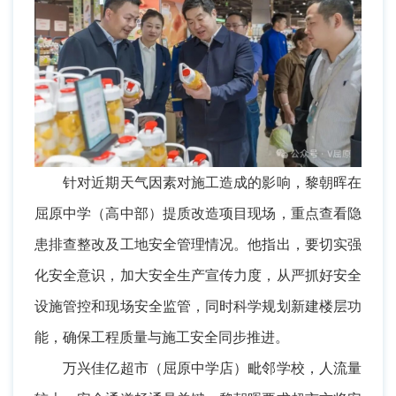
针对近期天气因素对施工造成的影响，黎朝晖在
屈原中学（高中部）提质改造项目现场，重点查看隐
患排查整改及工地安全管理情况。他指出，要切实强
化安全意识，加大安全生产宣传力度，从严抓好安全
设施管控和现场安全监管，同时科学规划新建楼层功
能，确保工程质量与施工安全同步推进。
万兴佳亿超市（屈原中学店）毗邻学校，人流量