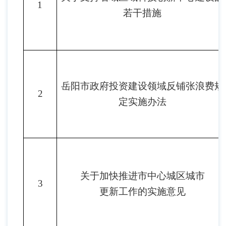
1
若干措施
岳阳市政府投资建设领域反铺张浪费规
2
定实施办法
关于加快推进市中心城区城市
3
更新工作的实施意见