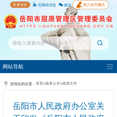
长者专区
无障碍浏览
微信
网站导航
首页
>
政务公开
>
政策文件
您现在的位置：
岳阳市人民政府办公室关