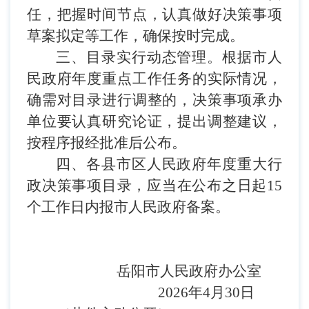
任，把握时间节点，认真做好决策
事项
草案拟定等工作，确保按时完成。
三、目录实行动态管理。根据市人
民政府年度重点工作任务的实际情况，
确需对目录进行调整的，决策事项承办
单位要认真研究论证，提出调整建议，
按程序报经批准后公布。
四、各县市区人民政府年度重大行
政决策事项目录，应当在公布之日起
15
个工作日内报市人民政府备案。
岳阳市人民政府
办公室
2026年
4
月
30
日