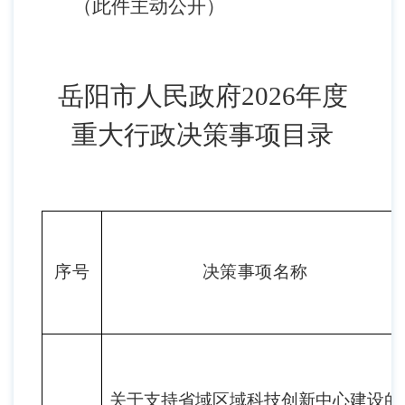
（
此件主动公开
）
岳阳市人民政府
2026年度
重大行政决策事项目录
序号
决策
事项
名称
关于
支持省域区域科技创新中心建设的