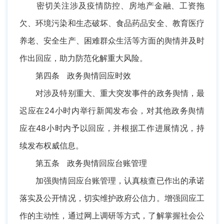
密切关注涉及疫情防控、房地产金融、工资拖
欠、环境污染和生态破坏、食品药品安全、教育医疗
养老、安全生产、困难群众生活等方面的舆情并及时
作出回应，助力防范化解重大风险。
第四条 政务舆情回应时效
对涉及特别重大、重大突发事件的政务舆情，最
迟应在24小时内举行新闻发布会，对其他政务舆情
应在48小时内予以回应，并根据工作进展情况，持
续发布权威信息。
第五条 政务舆情回应台账管理
加强舆情回应台账管理，认真核查已作出的承诺
落实及公开情况，切实维护政府公信力。增强回应工
作的主动性，通过网上调研等方式，了解掌握社会公