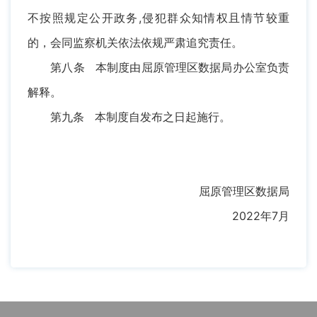
不按照规定公开政务,侵犯群众知情权且情节较重
的，会同监察机关依法依规严肃追究责任。
第八条 本制度由屈原管理区数据局办公室负责
解释。
第九条 本制度自发布之日起施行。
屈原管理区数据局
2022年7月