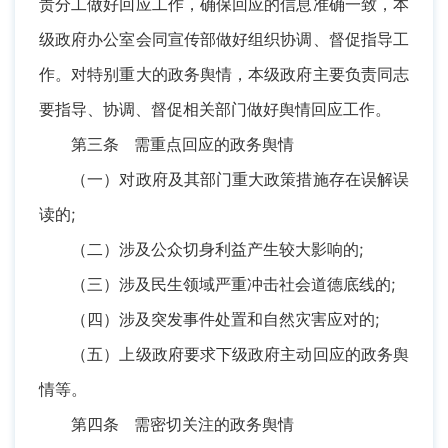
责分工做好回应工作，确保回应的信息准确一致，本
级政府办公室会同宣传部做好组织协调、督促指导工
作。对特别重大的政务舆情，本级政府主要负责同志
要指导、协调、督促相关部门做好舆情回应工作。
第三条 需重点回应的政务舆情
（一）对政府及其部门重大政策措施存在误解误
读的;
（二）涉及公众切身利益产生较大影响的;
（三）涉及民生领域严重冲击社会道德底线的;
（四）涉及突发事件处置和自然灾害应对的;
（五）上级政府要求下级政府主动回应的政务舆
情等。
第四条 需密切关注的政务舆情