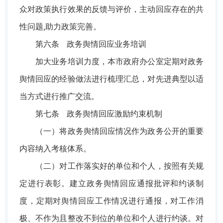
众对政策执行效果的反馈与评价，主动回应存在的共
性问题,助力政策完善。
第六条 政务舆情回应业务培训
加大业务培训力度，本市政府办公室定期对政务
舆情回应的经验做法进行梳理汇总，对先进典型以适
当方式进行推广交流。
第七条 政务舆情回应激励约束机制
（一）将政务舆情回应情况作为政务公开的重要
内容纳入考核体系。
（二）对工作落实好的单位和个人，按照有关规
定进行表彰。建立政务舆情回应通报批评和约谈制
度，定期对舆情回应工作情况进行通报，对工作消
极、不作为且整改不到位的单位和个人进行约谈。对