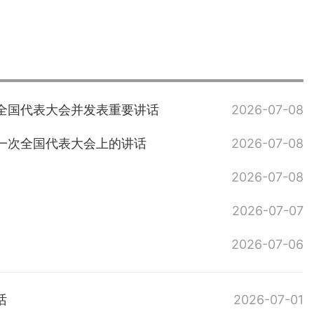
全国代表大会并发表重要讲话
2026-07-08
一次全国代表大会上的讲话
2026-07-08
2026-07-08
2026-07-07
2026-07-06
话
2026-07-01