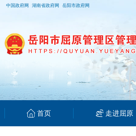
中国政府网
湖南省政府网
岳阳市政府网
首页
走进屈原