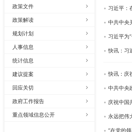
政策文件
习近平：
政策解读
中共中央
规划计划
习近平为
人事信息
快讯：习
统计信息
快讯：庆
建议提案
回应关切
中共中央
政府工作报告
庆祝中国
重点领域信息公开
永远把伟
“在党的