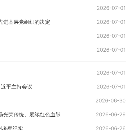
2026-07-01
先进基层党组织的决定
2026-07-01
2026-07-01
2026-07-01
2026-07-01
习近平主持会议
2026-07-01
2026-06-30
扬光荣传统、赓续红色血脉
2026-06-29
州考察纪实
2026-06-26