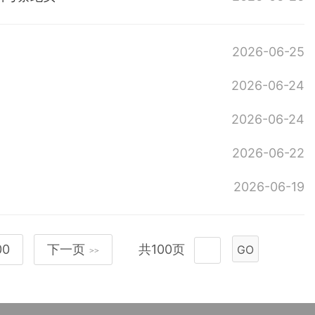
2026-06-25
2026-06-24
2026-06-24
2026-06-22
2026-06-19
00
下一页
共100页
GO
>>