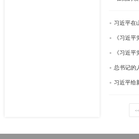
习近平在
《习近平
《习近平
总书记的人
习近平给
<