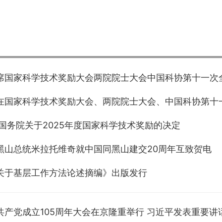
席国家科学技术奖励大会两院院士大会中国科协第十一次
在国家科学技术奖励大会、两院院士大会、中国科协第十
 国务院关于2025年度国家科学技术奖励的决定
黑山总统米拉托维奇就中国同黑山建交20周年互致贺电
关于基层工作方法论述摘编》出版发行
共产党成立105周年大会在京隆重举行 习近平发表重要讲