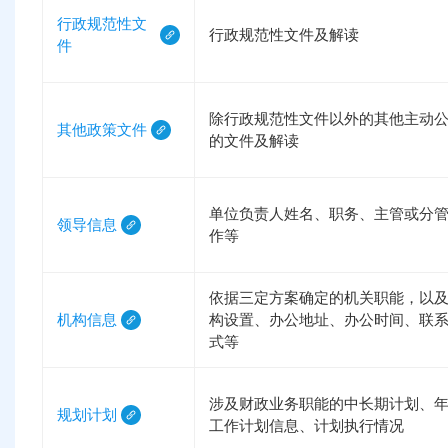
行政规范性文
行政规范性文件及解读
件
除行政规范性文件以外的其他主动
其他政策文件
的文件及解读
单位负责人姓名、职务、主管或分
领导信息
作等
依据三定方案确定的机关职能，以
机构信息
构设置、办公地址、办公时间、联
式等
涉及财政业务职能的中长期计划、
规划计划
工作计划信息、计划执行情况