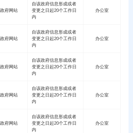
自该政府信息形成或者
政府网站
变更之日起20个工作日
办公室
内
自该政府信息形成或者
政府网站
变更之日起20个工作日
办公室
内
自该政府信息形成或者
政府网站
变更之日起20个工作日
办公室
内
自该政府信息形成或者
政府网站
变更之日起20个工作日
办公室
内
自该政府信息形成或者
政府网站
变更之日起20个工作日
办公室
内