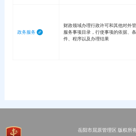
财政领域办理行政许可和其他对外
政务服务
服务事项目录，行使事项的依据、
件、程序以及办理结果
岳阳市屈原管理区 版权所