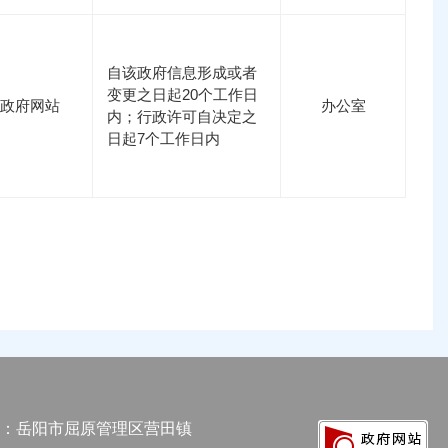
自该政府信息形成或者
变更之日起20个工作日
政府网站
办公室
内；行政许可自决定之
日起7个工作日内
：岳阳市屈原管理区营田镇