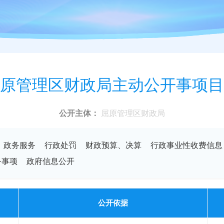
原管理区财政局主动公开事项目
公开主体：
屈原管理区财政局
政务服务
行政处罚
财政预算、决算
行政事业性收费信息
务事项
政府信息公开
公开依据