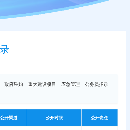
录
政府采购
重大建设项目
应急管理
公务员招录
公开渠道
公开时限
公开责任