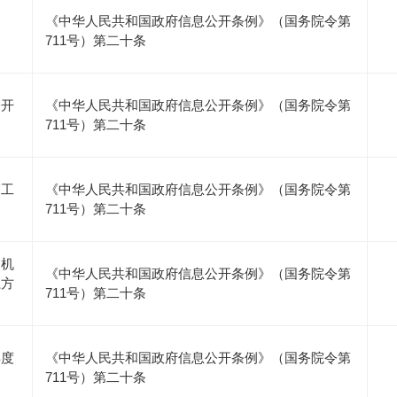
《中华人民共和国政府信息公开条例》（国务院令第
711号）第二十条
公开
《中华人民共和国政府信息公开条例》（国务院令第
711号）第二十条
管工
《中华人民共和国政府信息公开条例》（国务院令第
711号）第二十条
及机
《中华人民共和国政府信息公开条例》（国务院令第
系方
711号）第二十条
年度
《中华人民共和国政府信息公开条例》（国务院令第
711号）第二十条