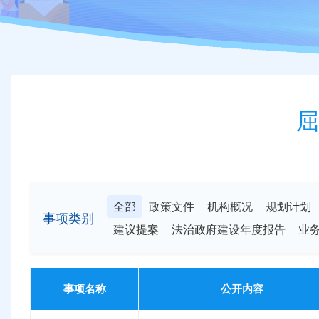
屈
全部
政策文件
机构概况
规划计划
事项类别
建议提案
法治政府建设年度报告
业
事项名称
公开内容