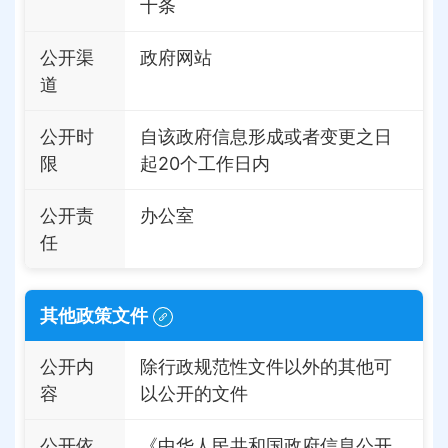
十条
公开渠
政府网站
道
公开时
自该政府信息形成或者变更之日
限
起20个工作日内
公开责
办公室
任
其他政策文件
公开内
除行政规范性文件以外的其他可
容
以公开的文件
公开依
《中华人民共和国政府信息公开