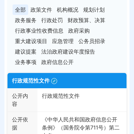
全部
政策文件
机构概况
规划计划
政务服务
行政处罚
财政预算、决算
行政事业性收费信息
政府采购
重大建设项目
应急管理
公务员招录
建议提案
法治政府建设年度报告
业务事项
政府信息公开
行政规范性文件
公开内
行政规范性文件
容
公开依
《中华人民共和国政府信息公开
据
条例》（国务院令第711号）第二