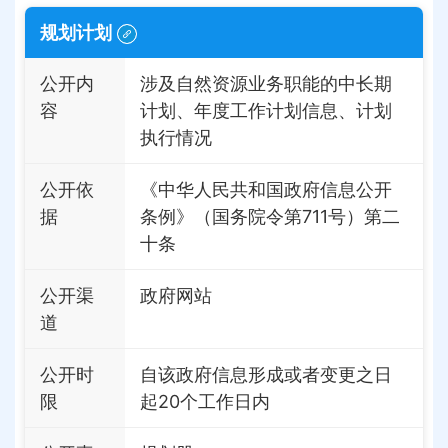
规划计划
公开内
涉及自然资源业务职能的中长期
容
计划、年度工作计划信息、计划
执行情况
公开依
《中华人民共和国政府信息公开
据
条例》（国务院令第711号）第二
十条
公开渠
政府网站
道
公开时
自该政府信息形成或者变更之日
限
起20个工作日内