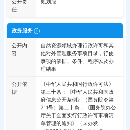
公开责
规划股
任
政务服务
公开内
自然资源领域办理行政许可和其
容
他对外管理服务事项目录，行使
事项的依据、条件、程序以及办
理结果
公开依
《中华人民共和国行政许可法》
据
第三十条；《中华人民共和国政
府信息公开条例》（国务院令第
711号）第二十条；《国务院办公
厅关于全面实行行政许可事项清
单管理的通知》（国办发