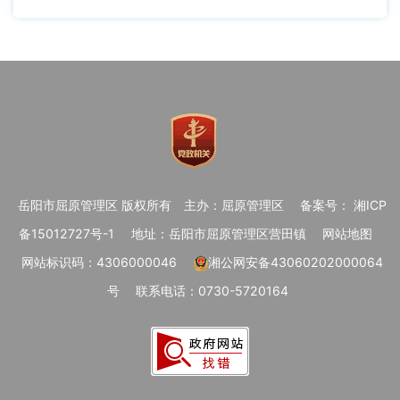
岳阳市屈原管理区 版权所有
主办：屈原管理区
备案号： 湘ICP
备15012727号-1
地址：岳阳市屈原管理区营田镇
网站地图
网站标识码：4306000046
湘公网安备43060202000064
号
联系电话：0730-5720164