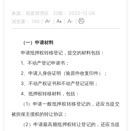
来源：屈原管理区
日期： 2022-12-26
浏览量：
745
|
|
|
|
（一）申请材料
申请抵押权转移登记，提交的材料包括：
1、不动产登记申请书；
2、申请人身份证明（验原件收复印件）；
3、不动产权证书和不动产登记证明；
4、抵押权转移材料，包括：
（1）申请一般抵押权转移登记的，还应当提交
被担保主债权的转让协议；
（2）申请最高额抵押权转让登记的，还应当提