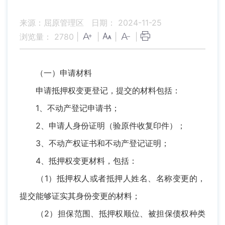
来源：屈原管理区
日期： 2024-11-25
浏览量：
2780
|
|
|
|
（一）申请材料
申请抵押权变更登记，提交的材料包括：
1、不动产登记申请书；
2、申请人身份证明（验原件收复印件）；
3、不动产权证书和不动产登记证明；
4、抵押权变更材料，包括：
（1）抵押权人或者抵押人姓名、名称变更的，
提交能够证实其身份变更的材料；
（2）担保范围、抵押权顺位、被担保债权种类