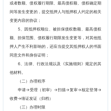
或者数额、债权履行期限、最高债权额、债权确定期
间等发生变更的，提交抵押人与抵押权人约定的相关
变更内容的协议；
5、因抵押权顺位、被担保债权数额、最高债权
额、担保范围、债权履行期限发生变更等，对其他抵
押人产生不利影响的，还应当提交其抵押权人的书面
同意文件和身份证明；
6、法律、行政法规以及《实施细则》规定的其
他材料。
（二）办理程序
申请→受理（初审）→扫描→复审→核定登簿→
收费→缮证发证（归档）
（三）办理时限