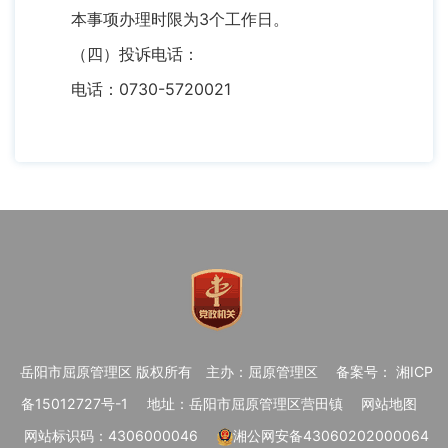
本事项办理时限为3个工作日。
（四）投诉电话：
电话：0730-5720021
岳阳市屈原管理区 版权所有
主办：屈原管理区
备案号： 湘ICP
备15012727号-1
地址：岳阳市屈原管理区营田镇
网站地图
网站标识码：4306000046
湘公网安备43060202000064