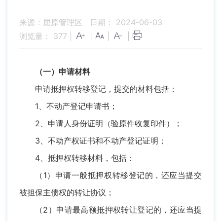
来源：屈原管理区
日期： 2024-06-03
浏览量：
377
|
|
|
|
（一）申请材料
申请抵押权转移登记，提交的材料包括：
1、不动产登记申请书；
2、申请人身份证明（验原件收复印件）；
3、不动产权证书和不动产登记证明；
4、抵押权转移材料，包括：
（1）申请一般抵押权转移登记的，还应当提交
被担保主债权的转让协议；
（2）申请最高额抵押权转让登记的，还应当提