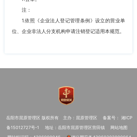
注：
1.依照《企业法人登记管理条例》设立的营业单
位、企业非法人分支机构申请注销登记适用本规范。
岳阳市屈原管理区 版权所有
主办：屈原管理区
备案号： 湘ICP
备15012727号-1
地址：岳阳市屈原管理区营田镇
网站地图