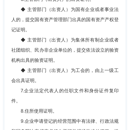
◆ 主管部门（出资人）为国有企业或者事业法
人的，提交国有资产管理部门出具的国有资产产权登
记证明。
◆ 主管部门（出资人）为集体所有制企业或者
社团组织、民办非企业单位的，提交依法设立的验资
机构出具的验资证明。
◆ 主管部门（出资人）为工会的，由上一级工
会出具证明。
7.企业法定代表人的任职文件和身份证件复印
件。
8.住所使用证明。
9.企业申请登记的经营范围中有法律、行政法规