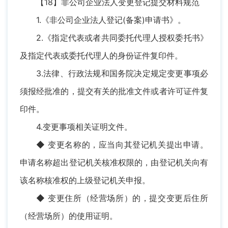
【18】非公司企业法人变更登记提交材料规范
1.《非公司企业法人登记(备案)申请书》。
2.《指定代表或者共同委托代理人授权委托书》
及指定代表或委托代理人的身份证件复印件。
3.法律、行政法规和国务院决定规定变更事项必
须报经批准的，提交有关的批准文件或者许可证件复
印件。
4.变更事项相关证明文件。
◆ 变更名称的，应当向其登记机关提出申请。
申请名称超出登记机关核准权限的，由登记机关向有
该名称核准权的上级登记机关申报。
◆ 变更住所（经营场所）的，提交变更后住所
（经营场所）的使用证明。