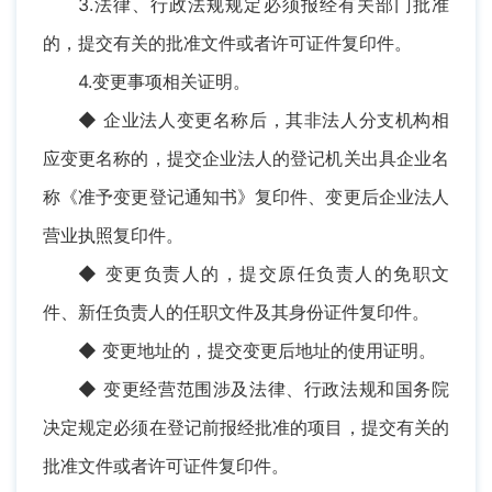
3.法律、行政法规规定必须报经有关部门批准
的，提交有关的批准文件或者许可证件复印件。
4.变更事项相关证明。
◆ 企业法人变更名称后，其非法人分支机构相
应变更名称的，提交企业法人的登记机关出具企业名
称《准予变更登记通知书》复印件、变更后企业法人
营业执照复印件。
◆ 变更负责人的，提交原任负责人的免职文
件、新任负责人的任职文件及其身份证件复印件。
◆ 变更地址的，提交变更后地址的使用证明。
◆ 变更经营范围涉及法律、行政法规和国务院
决定规定必须在登记前报经批准的项目，提交有关的
批准文件或者许可证件复印件。