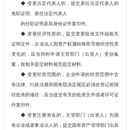
◆ 变更法定代表人的，提交原任法定代表人的
免职证明、新任法定代表人
的任职证明及其身份证件复印件。
◆ 变更经济性质的，提交变更批准文件或相关
证明文件，企业法人因资产权属转移而导致经济性质
变化的，应当同时申请主管部门（出资人）变动备
案，按相关提交材料规范提交材料。
◆ 变更经营范围的，企业申请的经营范围中含
有法律、行政法规和国务院决定规定必须在登记前报
经批准的项目，应当提交有关的批准文件或者许可证
件复印件。
◆ 变更注册资金的，主管部门（出资人）为国
有企业或者事业法人的，提交国有资产管理部门出具