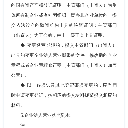
的国有资产产权登记证明；主管部门（出资人）为集
体所有制企业或者社团组织、民办非企业单位的，提
交依法设立的验资机构出具的验资证明；主管部门
（出资人）为工会的，由上一级工会出具证明。
◆ 变更经营期限的，提交主管部门（出资人）
出具的变更企业法人营业期限的文件；修改后的企业
章程或者企业章程修正案（主管部门（出资人）加盖
公章）。
◆ 以上各项涉及其他登记事项变更的，应当同
时申请变更登记，按相应的提交材料规范提交相应的
材料。
5.企业法人营业执照副本。
注：