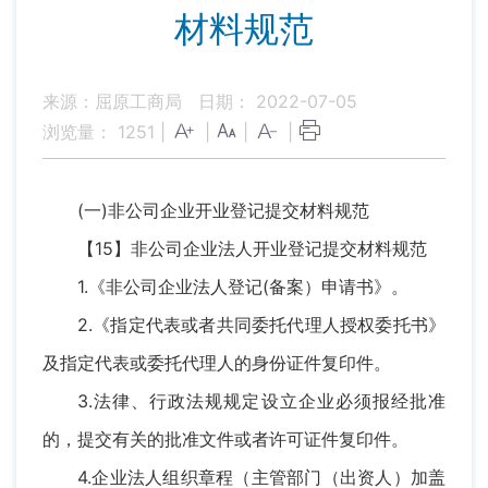
材料规范
来源：屈原工商局
日期： 2022-07-05
浏览量：
1251
|
|
|
|
(一)非公司企业开业登记提交材料规范
【15】非公司企业法人开业登记提交材料规范
1.《非公司企业法人登记(备案）申请书》。
2.《指定代表或者共同委托代理人授权委托书》
及指定代表或委托代理人的身份证件复印件。
3.法律、行政法规规定设立企业必须报经批准
的，提交有关的批准文件或者许可证件复印件。
4.企业法人组织章程（主管部门（出资人）加盖