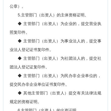
公章）。
5.主管部门（出资人）的主体资格证明。
◆ 主管部门（出资人）为企业的，提交营业执
照复印件。
◆ 主管部门（出资人）为事业法人的，提交事
业法人登记证书复印件。
◆ 主管部门（出资人）为社团法人的，提交社
团法人登记证复印件。
◆ 主管部门（出资人）为民办非企业单位的，
提交民办非企业单位证书复印件。
◆ 其他主管部门（出资人）提交有关法律法规
规定的资格证明。
6.主管部门（出资人）的出资证明。