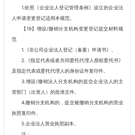
1.依照《企业法人登记管理条例》设立的企业法
人申请变更登记适用本规范。
【19】增设/撤销分支机构变更登记提交材料规
范
1.《非公司企业法人登记（备案）申请书》。
2.《指定代表或者共同委托代理人授权委托书》
及指定代表或委托代理人的身份证件复印件。
3.增设/撤销法人分支机构的提交企业法人的主
管部门（出资人）的批准文件。
4.撤销分支机构的，提交被撤销分支机构的营业
执照复印件。
5.企业法人营业执照副本。
注：