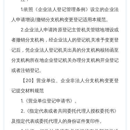
1.依照《企业法人登记管理条例》设立的企业法
人申请增设/撤销分支机构变更登记适用本规范。
2.企业法人申请跨原登记主管机关管辖地增设或
者撤销分支机构，经企业法人的登记机关准予变更登
记后，凭企业法人登记机关出具的分支机构核转函至
分支机构所在地企业登记机关办理分支机构开业登记
或者注销登记。
【20】营业单位、企业非法人分支机构变更登
记提交材料规范
1.《营业单位登记申请书》。
2.《指定代表或者共同委托代理人授权委托书》
及指定代表或委托代理人的身份证件复印件。