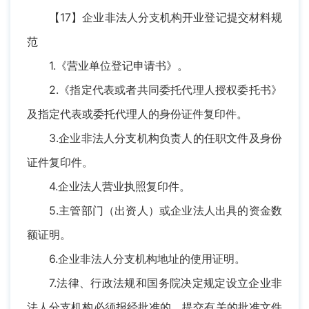
【17】企业非法人分支机构开业登记提交材料规
范
1.《营业单位登记申请书》。
2.《指定代表或者共同委托代理人授权委托书》
及指定代表或委托代理人的身份证件复印件。
3.企业非法人分支机构负责人的任职文件及身份
证件复印件。
4.企业法人营业执照复印件。
5.主管部门（出资人）或企业法人出具的资金数
额证明。
6.企业非法人分支机构地址的使用证明。
7.法律、行政法规和国务院决定规定设立企业非
法人分支机构必须报经批准的，提交有关的批准文件