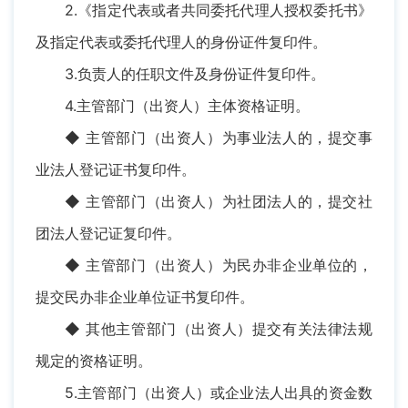
2.《指定代表或者共同委托代理人授权委托书》
及指定代表或委托代理人的身份证件复印件。
3.负责人的任职文件及身份证件复印件。
4.主管部门（出资人）主体资格证明。
◆ 主管部门（出资人）为事业法人的，提交事
业法人登记证书复印件。
◆ 主管部门（出资人）为社团法人的，提交社
团法人登记证复印件。
◆ 主管部门（出资人）为民办非企业单位的，
提交民办非企业单位证书复印件。
◆ 其他主管部门（出资人）提交有关法律法规
规定的资格证明。
5.主管部门（出资人）或企业法人出具的资金数