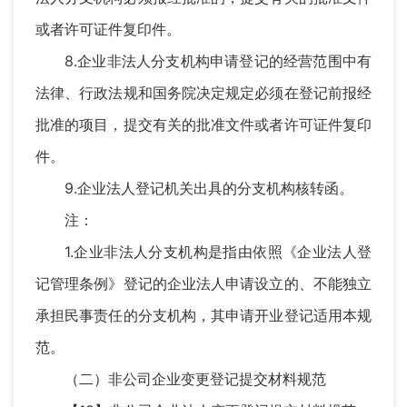
或者许可证件复印件。
8.企业非法人分支机构申请登记的经营范围中有
法律、行政法规和国务院决定规定必须在登记前报经
批准的项目，提交有关的批准文件或者许可证件复印
件。
9.企业法人登记机关出具的分支机构核转函。
注：
1.企业非法人分支机构是指由依照《企业法人登
记管理条例》登记的企业法人申请设立的、不能独立
承担民事责任的分支机构，其申请开业登记适用本规
范。
（二）非公司企业变更登记提交材料规范