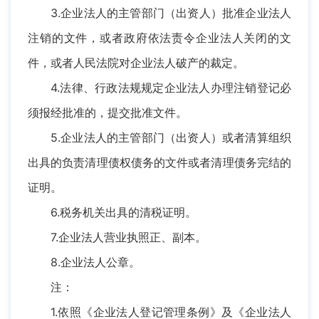
3.企业法人的主管部门（出资人）批准企业法人
注销的文件，或者政府依法责令企业法人关闭的文
件，或者人民法院对企业法人破产的裁定。
4.法律、行政法规规定企业法人办理注销登记必
须报经批准的，提交批准文件。
5.企业法人的主管部门（出资人）或者清算组织
出具的负责清理债权债务的文件或者清理债务完结的
证明。
6.税务机关出具的清税证明。
7.企业法人营业执照正、副本。
8.企业法人公章。
注：
1.依照《企业法人登记管理条例》及《企业法人