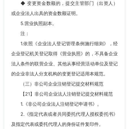
◆ 变更资金数额的，提交主管部门（出资人）
或企业法人出具的资金数额证明。
5.营业执照副本。
注：
1.依照《企业法人登记管理条例施行细则》，经
企业登记机关登记取得《营业执照》的，不具备企业
法人条件的联营企业、其他从事经营活动单位及登记
的企业非法人分支机构的变更登记适用本规范。
（三）非公司企业注销登记提交材料规范
【21】非公司企业法人注销登记提交材料规范
1.《非公司企业法人注销登记申请书》。
2.《指定代表或者共同委托代理人授权委托书》
及指定代表或委托代理人的身份证件复印件。