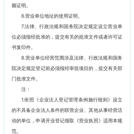
额证明。
6.营业单位地址的使用证明。
7.法律、行政法规和国务院决定规定设立营业单
位必须报经批准的，提交有关的批准文件或者许可证
书复印件。
8.营业单位经营范围涉及法律、行政法规和国务
院决定规定登记前必须报经审批项目的，提交有关部
门批准文件。
注：
1.依照《企业法人登记管理条例施行细则》设立
的不具备企业法人条件的联营企业、其他从事经营活
动的单位，申请开业登记领取《营业执照》适用本规
范。