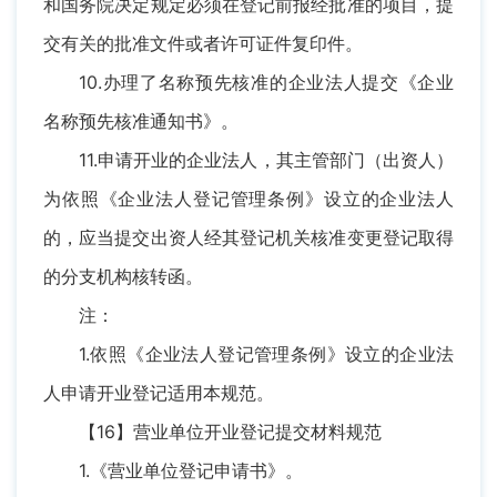
和国务院决定规定必须在登记前报经批准的项目，提
交有关的批准文件或者许可证件复印件。
10.办理了名称预先核准的企业法人提交《企业
名称预先核准通知书》。
11.申请开业的企业法人，其主管部门（出资人）
为依照《企业法人登记管理条例》设立的企业法人
的，应当提交出资人经其登记机关核准变更登记取得
的分支机构核转函。
注：
1.依照《企业法人登记管理条例》设立的企业法
人申请开业登记适用本规范。
【16】营业单位开业登记提交材料规范
1.《营业单位登记申请书》。