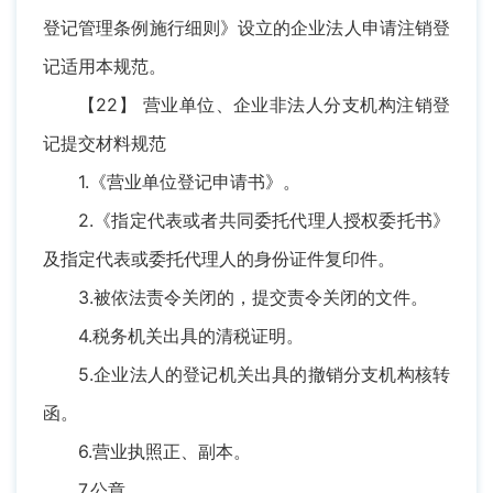
登记管理条例施行细则》设立的企业法人申请注销登
记适用本规范。
【22】 营业单位、企业非法人分支机构注销登
记提交材料规范
1.《营业单位登记申请书》。
2.《指定代表或者共同委托代理人授权委托书》
及指定代表或委托代理人的身份证件复印件。
3.被依法责令关闭的，提交责令关闭的文件。
4.税务机关出具的清税证明。
5.企业法人的登记机关出具的撤销分支机构核转
函。
6.营业执照正、副本。
7.公章。