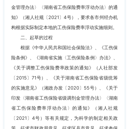
金管理办法〉〈湖南省工伤保险费率浮动办法〉的通
知》（湘人社规〔2021〕4号），要求各市州经办机
构根据实际制定本地的工伤保险费率浮动实施细则。
二、起草的过程
根据《中华人民共和国社会保险法》、《工伤保
险条例》、《湖南省实施〈工伤保险条例〉办法》、
《关于调整工伤保险费率政策的通知》（人社部发
〔2015〕71号）、《关于湖南省工伤保险省级统筹
的实施意见》（湘政办发〔2020〕55号）、《关于
印发〈湖南省工伤保险省级调剂金管理办法〉〈湖南
省工伤保险费率浮动办法〉的通知》（湘人社规
〔2021〕4号）等有关规定，为科学的制定相关政
策，征求市财政局意见、征求区县市意见、征求参保