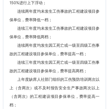
150%进行上下浮动；
连续两年度均未发生工伤事故的工程建设项目参
保单位，费率降低一档；
连续三年度均未发生工伤事故的工程建设项目参
保单位，费率降低两档；
连续两年度均发生因工死亡或一级至四级工伤事
故的工程建设项目参保单位，费率提高一档；
连续三年度均发生因工死亡或一级至四级工伤事
故的工程建设项目参保单位，费率提高两档；
上年度缺席人社部门组织的工伤预防培训两次以
上（含两次）或不及时报告安全生产事故两次以上
（含两次）的工程建设项目参保单位，费率提高一
档；