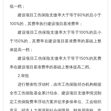
低一档；
建设项目工伤保险支缴率大于等于80%的且小于
100%的，其费率执行建设项目基准费率；
建设项目工伤保险支缴率大于等于100%的且小
于150%的，其费率在建设项目基准费率的基础上整
体提高一档；
建设项目工伤保险支缴率大于等于150%的其费
率在建设项目基准费率的基础上整体提高二档。
2.审批
进行整体性浮动时，由市工伤保险经办机构根据
全市工伤保险基金累计结余、建设项目支缴率情况制
定工伤保险费率浮动方案并征求参保单位、工会组织
意见，经市人力资源和社会保障局、财政局审核，市