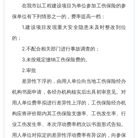
在我市以工程建设项目为单位参加工伤保险的参
保单位有下列情形之一的，费率提高一档：
1.建设项目发现重大安全隐患未及时整改到位
的；
2.不配合相关部门进行事故调查的；
3.未按规定缴纳工伤保险费的。
2.审批
差异性下浮的，由用人单位向当地工伤保险经办
机构书面申请，各经办机构核实后出具初审意见。对
用人单位费率拟进行差异性上浮的，工伤保险经办机
构应将评价期内其工伤保险支缴率、工伤发生率、行
业工伤发生率、本次浮动费率档次以书面形式告知。
用人单位对拟定的差异性浮动费率有异议的，向参保