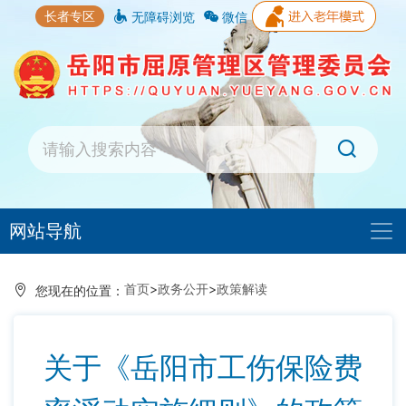
长者专区
无障碍浏览
微信
网站导航
首页
>
政务公开
>
政策解读
您现在的位置：
关于《岳阳市工伤保险费