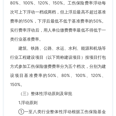
80%、100%、120%、150%。工伤保险费率浮动每
次可上下浮动一档或两档，但上浮后最高不超过基准
费率的150%，下浮后最低不低于基准费率的50%。
实行费率浮动后，用人单位缴费费率最低不得低于一
类行业基准费率。
建筑、铁路、公路、水运、水利、能源和机场等
行业工程建设项目（以下简称建设项目）按项目打包
方式参加工伤保险缴费费率分为五个档次，分别为建
设项目基准费率的50%、80%、100%、120%、
150%。
（三）整体性浮动原则及审批
1.浮动原则
①一至八类行业整体性浮动根据工伤保险基金