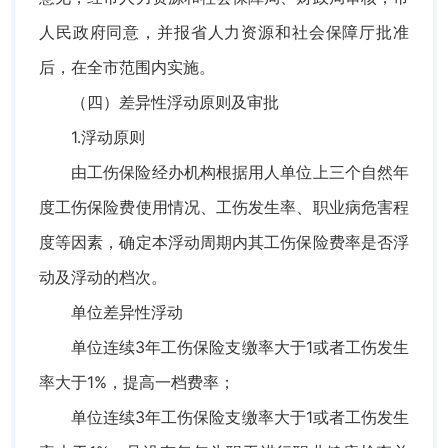
人民政府同意，并报省人力资源和社会保障厅批准
后，在全市范围内实施。
（四）差异性浮动原则及审批
1.浮动原则
由工伤保险经办机构根据用人单位上三个自然年
度工伤保险费使用情况、工伤发生率、职业病危害程
度等因素，确定本浮动周期内其工伤保险费率是否浮
动及浮动的档次。
单位差异性浮动
单位连续3年工伤保险支缴率大于1或者工伤发生
率大于1%，提高一档费率；
单位连续3年工伤保险支缴率大于1或者工伤发生