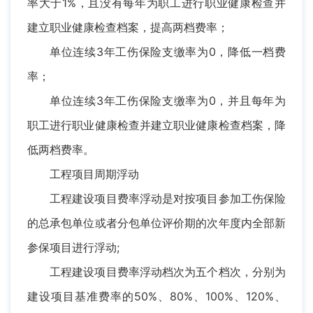
率大于1%，且没有每年为职工进行职业健康检查并
建立职业健康检查档案，提高两档费率；
单位连续3年工伤保险支缴率为0，降低一档费
率；
单位连续3年工伤保险支缴率为0，并且每年为
职工进行职业健康检查并建立职业健康检查档案，降
低两档费率。
工程项目周期浮动
工程建设项目费率浮动是对按项目参加工伤保险
的总承包单位或者分包单位评价期的次年度内全部新
参保项目进行浮动;
工程建设项目费率浮动档次为五个档次，分别为
建设项目基准费率的50%、80%、100%、120%、