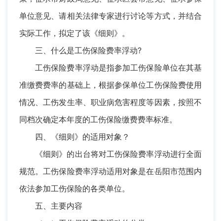
单位意见、请相关法律专家进行讨论等方式，并结合
实际工作，拟定了该《细则》。
三、什么是工伤保险费率浮动?
工伤保险费率浮动是指参加工伤保险单位在其基
准缴费费率的基础上，根据参保单位工伤保险费使用
情况、工伤发生率、职业病危害程度等因素，按照不
同档次确定本年度的工伤保险缴费费率标准。
四、《细则》的适用对象？
《细则》的出台将对工伤保险费率浮动进行全面
规范。工伤保险费率浮动适用对象是在岳阳市范围内
依法参加工伤保险的各类单位。
五、主要内容