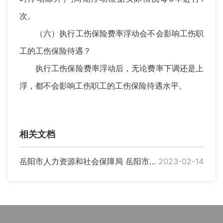
次。
（六）执行工伤保险费率浮动会不会影响工伤职
工的工伤保险待遇？
执行工伤保险费率浮动后，无论费率下调还是上
浮，都不会影响工伤职工的工伤保险待遇水平。
相关文档
岳阳市人力资源和社会保障局 岳阳市财政局关于印发《岳阳市工伤保险费率浮动 实施细则》的通知
2023-02-14