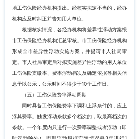
地工伤保险经办机构提出。经核实拟定不当的，经办
机构应及时纠正并告知用人单位。
根据核实情况，各经办机构将差异性浮动方案报
市工伤保险经办机构汇总审核。市工伤保险经办机构
形成全市差异性浮动实施方案，并提请市人社局审
定。市人社局审定后对拟实施差异性浮动的用人单位
工伤保险支缴率、费率浮动档次及确定依据等相关信
息予以公示，公示时间不得少于10个工作日。
（五）工伤保险费率浮动周期
同时具备工伤保险费率下调和上浮条件的，应上
浮其费率。触发浮动条款多个档次的，取最高档次的
条款。一个年度内只进行一次费率调整或者浮动（即
时浮动除外）,周期浮动根据实际情况每3年进行1