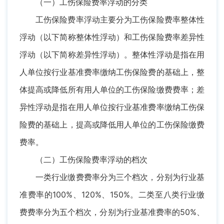
（一）工伤保险费率浮动的分类
工伤保险费率浮动主要分为工伤保险费率整体性
浮动（以下简称整体性浮动）和工伤保险费率差异性
浮动（以下简称差异性浮动）。整体性浮动是指在用
人单位按行业基准费率缴纳工伤保险费的基础上，整
体提高或降低所有用人单位的工伤保险缴费费率；差
异性浮动是指在用人单位按行业基准费率缴纳工伤保
险费的基础上，提高或降低用人单位的工伤保险缴费
费率。
（二）工伤保险费率浮动的档次
一类行业缴费费率分为三个档次，分别为行业基
准费率的100%、120%、150%。二类至八类行业缴
费费率分为五个档次，分别为行业基准费率的50%、