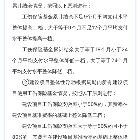
累计结余情况，按照以下原则进行：
工伤保险基金累计结余不足9个月平均支付水平
整体提高二档，大于等于9个月不足12个月平均支付
水平整体提高一档。
工伤保险基金累计结余大于等于18个月小于24
个月平均支付水平整体降低一档，大于等于24个月
平均支付水平整体降低二档。
②建设项目整体性浮动根据周期内所有建设项
目使用工伤保险基金情况，按照以下原则进行：
建设项目工伤保险支缴率小于50%的，其费率在
建设项目基准费率的基础上整体降低二档；
建设项目工伤保险支缴率大于等于50%的且小于
80%的，其费率在建设项目基准费率的基础上整体降