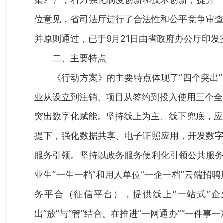
位意见，省司法厅进行了合法性和公平竞争审查
并原则通过，已于9月21日由省政府办公厅印发
二、主要特点
《行动方案》的主要特点体现了“四个突出
业从设立到注销、项目从签约到投入使用三个全
突出数字化赋能。坚持线上为主、线下兜底，应
提下，强化数据共享、电子证照应用，开发数字
服务引领。坚持以政务服务便利化引领公共服务
业生“一生一档”和用人单位“一企一档”云端
务平合（征信平台），提供线上“一站式”
出“放”与“管”结合。在推进“一网通办”“一