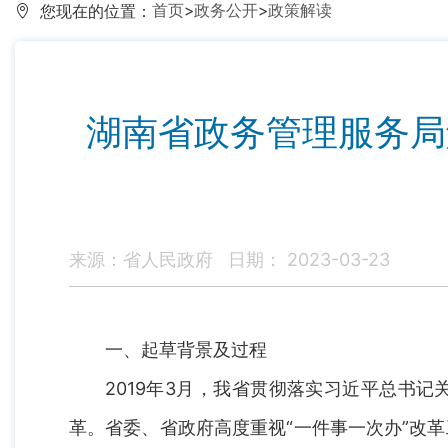
首页
>
政务公开
>
政策解读
您现在的位置：
湖南省政务管理服务局
来源：省人民政府
日期： 2023-03-23
一、起草背景及过程
2019年3月，我省贯彻落实习近平总书
革。省委、省政府高度重视“一件事一次办”改