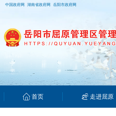
中国政府网
湖南省政府网
岳阳市政府网
首页
走进屈原