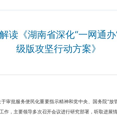
解读《湖南省深化“一网通办”
级版攻坚行动方案》
记关于审批服务便民化重要指示精神和党中央、国务院“放
革工作，主要领导多次召开会议进行研究部署，听取进展情