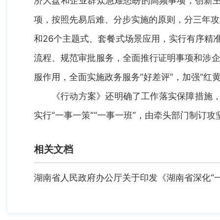
济大盘和企业群众急难愁盼的高频事项，创新主
项，按照先易后难、分步实施的原则，分三年攻坚
和26个主题式、套餐式场景应用，实行有序精
流程、规范审批服务，全面推行证明事项和涉企
服作用，全面实施政务服务“好差评”，加强“红
《行动方案》还明确了工作落实保障措施，
实行“一事一策”“一事一班”，由牵头部门制订
相关文档
湖南省人民政府办公厅关于印发《湖南省深化“一