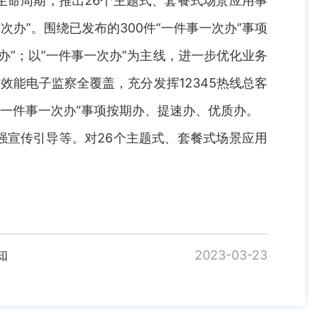
生命周期，推出26个主题式、套餐式场景应用事
办”。围绕已发布的300件“一件事一次办”事项
”；以“一件事一次办”为主线，进一步优化业务
能电子监察全覆盖，充分发挥12345热线总客
“一件事一次办”事项按期办、提速办、优质办。
强宣传引导等。对26个主题式、套餐式场景应用
知
2023-03-23