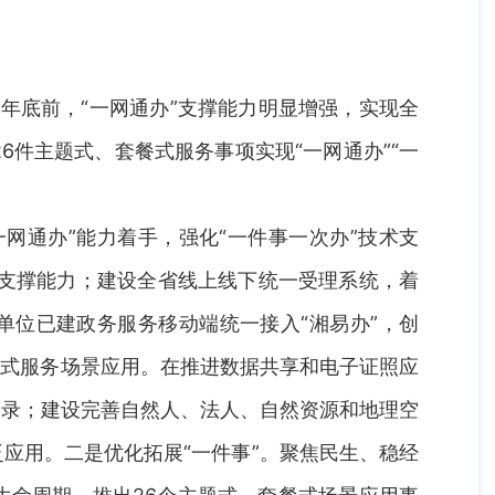
。
年底前，“一网通办”支撑能力明显增强，实现全
件主题式、套餐式服务事项实现“一网通办”“一
网通办”能力着手，强化“一件事一次办”技术支
务支撑能力；建设全省线上线下统一受理系统，着
单位已建政务服务移动端统一接入“湘易办”，创
套餐式服务场景应用。在推进数据共享和电子证照应
目录；建设完善自然人、法人、自然资源和地理空
应用。二是优化拓展“一件事”。聚焦民生、稳经