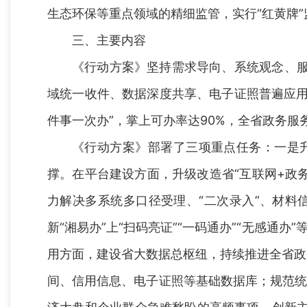
生态环保等重点领域的精细监管，实行“红黄牌”
三、主要内容
《行动方案》坚持需求导向、系统观念、服
域统一收件、数据深度共享、电子证照普遍应用
件事一次办”，掌上可办率达90%，全省政务
《行动方案》部署了三项重点任务：一是升
撑。在平台建设方面，升级改造省“互联网+政
力解决多系统多口径受理、“二次录入”、材料
新“湘易办”上“扫码亮证”“一码通办”“无感
用方面，建设省大数据总枢纽，持续推进全省政
间、信用信息、电子证照等基础数据库；规范统