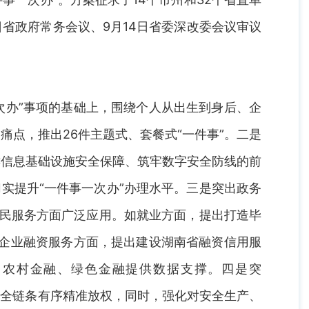
省政府常务会议、9月14日省委深改委会议审议
一次办”事项的基础上，围绕个人从出生到身后、企
点，推出26件主题式、套餐式“一件事”。二是
键信息基础设施安全保障、筑牢数字安全防线的前
实提升“一件事一次办”办理水平。三是突出政务
便民服务方面广泛应用。如就业方面，提出打造毕
；企业融资服务方面，提出建设湖南省融资信用服
、农村金融、绿色金融提供数据支撑。四是突
实行全链条有序精准放权，同时，强化对安全生产、