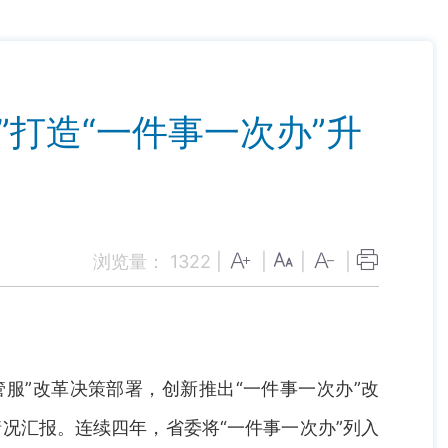
打造“一件事一次办”升
浏览量：
1322
|
|
|
|
管服”改革决策部署，创新推出“一件事一次办”改
况汇报。连续四年，省委将“一件事一次办”列入