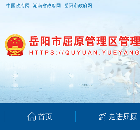
中国政府网
湖南省政府网
岳阳市政府网
首页
走进屈原