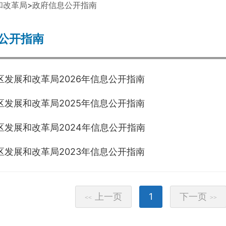
和改革局
>
政府信息公开指南
公开指南
区发展和改革局2026年信息公开指南
区发展和改革局2025年信息公开指南
区发展和改革局2024年信息公开指南
区发展和改革局2023年信息公开指南
上一页
1
下一页
<<
>>