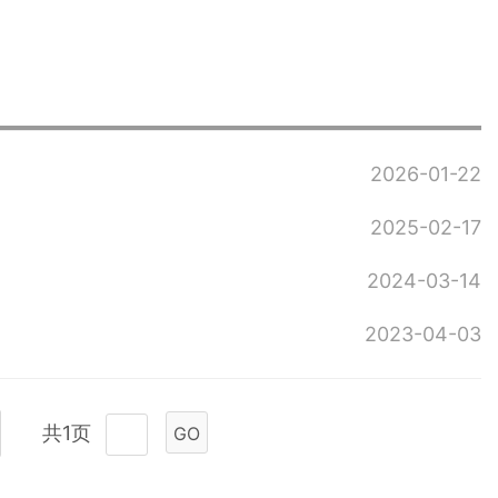
2026-01-22
2025-02-17
2024-03-14
2023-04-03
共1页
GO