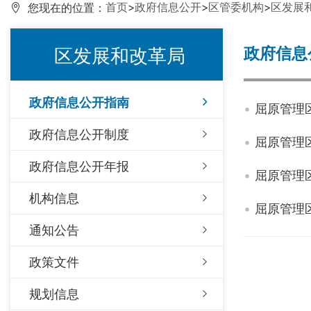
首页
>
政府信息公开
>
区管委机构
>
区发展
您现在的位置：
政府信息
区发展和改革局
政府信息公开指南
屈原管理
政府信息公开制度
屈原管理
政府信息公开年报
屈原管理
机构信息
屈原管理
通知公告
政策文件
规划信息