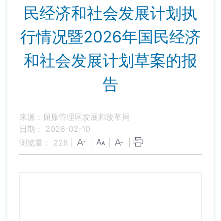
民经济和社会发展计划执
行情况暨2026年国民经济
和社会发展计划草案的报
告
来源：屈原管理区发展和改革局
日期： 2026-02-10
浏览量：
228
|
|
|
|