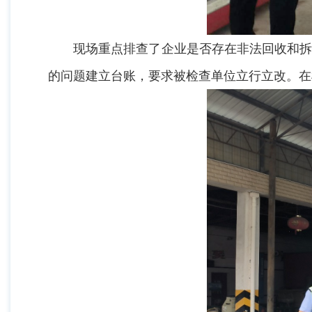
现场重点排查了企业是否存在非法回收和拆解
的问题建立台账，要求被检查单位立行立改。在