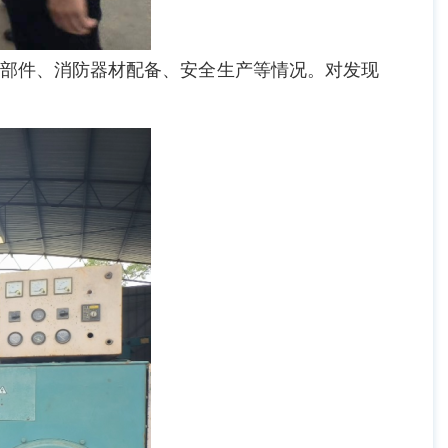
部件、消防器材配备、安全生产等情况。对发现
。