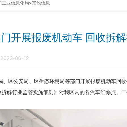
和工业信息化局
>
其他信息
门开展报废机动车 回收拆
023-06-12
局、区公安局、区生态环境局等部门开展报废机动车回
拆解行业监管实施细则》对我区内的各汽车维修点、二