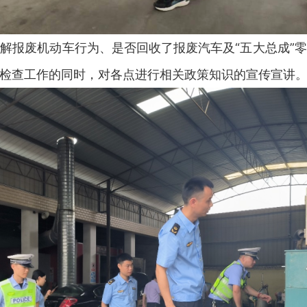
报废机动车行为、是否回收了报废汽车及“五大总成”零
检查工作的同时，对各点进行相关政策知识的宣传宣讲