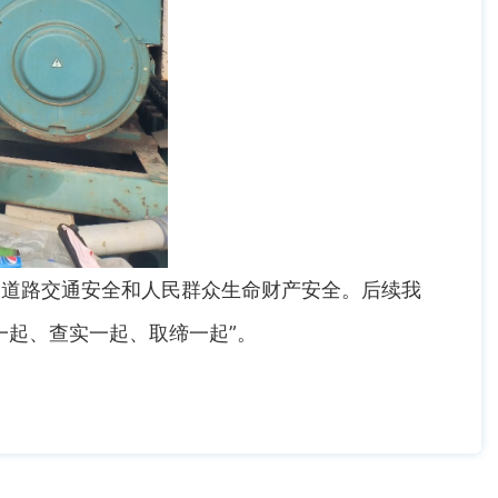
道路交通安全和人民群众生命财产安全。后续我
一起、查实一起、取缔一起”。