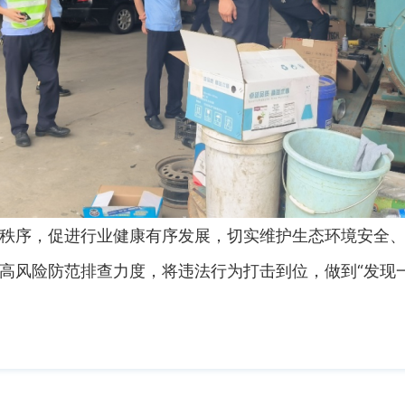
序，促进行业健康有序发展，切实维护生态环境安全、
高风险防范排查力度，将违法行为打击到位，做到“发现