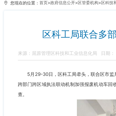
首页
>
政府信息公开
>
区管委机构
>
区科技
您现在的位置：
区科工局联合多部
来源：屈原管理区科技和工业信息化局
日期： 2
5月29-30日，区科工局牵头，联合区市监
跨部门跨区域执法联动机制加强报废机动车回收
查。