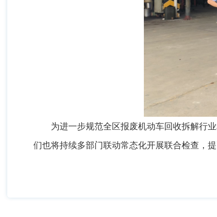
为进一步规范全区报废机动车回收拆解行业秩
们也将持续多部门联动常态化开展联合检查，提