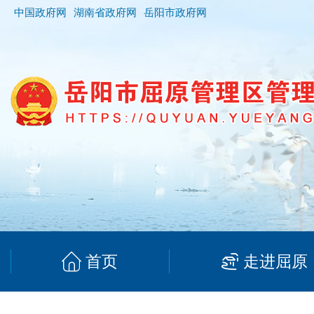
中国政府网
湖南省政府网
岳阳市政府网
首页
走进屈原