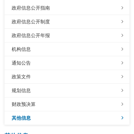
政府信息公开指南
政府信息公开制度
政府信息公开年报
机构信息
通知公告
政策文件
规划信息
财政预决算
其他信息