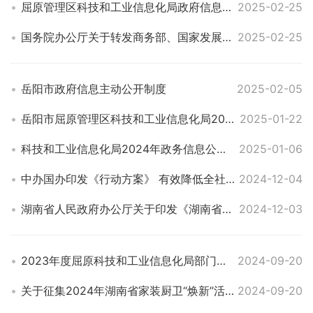
屈原管理区科技和工业信息化局政府信息公开指南
2025-02-25
国务院办公厅关于转发商务部、国家发展改革委《2025年稳外资行动方案》的通知
2025-02-25
岳阳市政府信息主动公开制度
2025-02-05
岳阳市屈原管理区科技和工业信息化局2025年度部门预算
2025-01-22
科技和工业信息化局2024年政务信息公开年报
2025-01-06
中办国办印发《行动方案》 有效降低全社会物流成本
2024-12-04
湖南省人民政府办公厅关于印发《湖南省大气污染防治“守护蓝天”攻坚行动计划（2023—2025年）》的通知
2024-12-03
2023年度屈原科技和工业信息化局部门决算
2024-09-20
关于征集2024年湖南省家装厨卫“焕新”活动参与企业的通知
2024-09-20