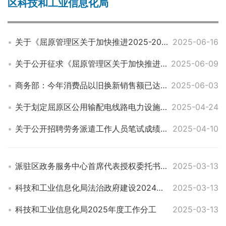
区科技和工业信息化局
关于《屈原管理区关于加快推进2025-2027年工业和商贸经济高质量发展的若干政策（征求意见稿）》公开征求意见反馈结果的公示
2025-06-16
关于公开征求《屈原管理区关于加快推进2025-2027年工业和商贸经济高质量发展的若干政策（征求意见稿）》意见的通知
2025-06-09
商务部：今年消费品以旧换新销售额已达1.1万亿
2025-06-03
关于划定屈原区公用输配电线路电力设施保护区的通告（第一批）
2025-04-24
关于公开招聘劳务派遣工作人员笔试成绩的公告
2025-04-10
派驻区政务服务中心首席代表授权委托书公示公开
2025-03-13
科技和工业信息化局法治政府建设2024年度报告
2025-03-13
科技和工业信息化局2025年度工作分工
2025-03-13