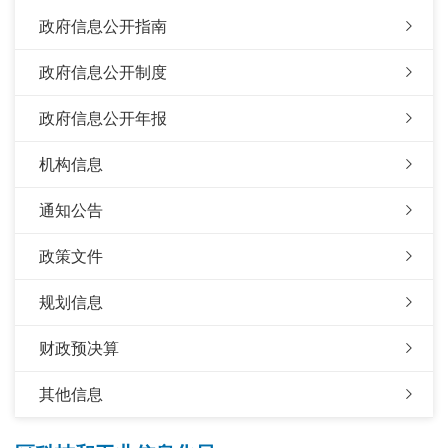
政府信息公开指南
政府信息公开制度
政府信息公开年报
机构信息
通知公告
政策文件
规划信息
财政预决算
其他信息