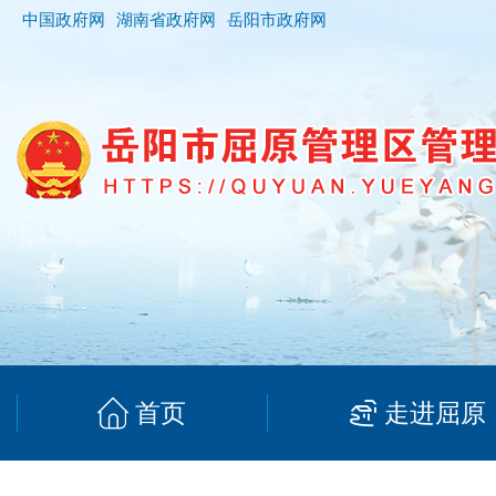
中国政府网
湖南省政府网
岳阳市政府网
首页
走进屈原