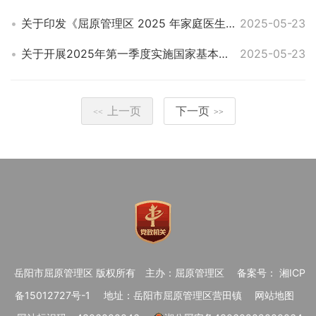
关于印发《屈原管理区 2025 年家庭医生签约服务提升行动实施细则》的通知
2025-05-23
关于开展2025年第一季度实施国家基本药 物制度督查的通知
2025-05-23
上一页
下一页
<<
>>
岳阳市屈原管理区 版权所有
主办：屈原管理区
备案号： 湘ICP
备15012727号-1
地址：岳阳市屈原管理区营田镇
网站地图