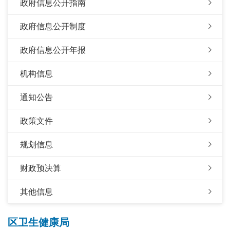
政府信息公开指南
政府信息公开制度
政府信息公开年报
机构信息
通知公告
政策文件
规划信息
财政预决算
其他信息
区卫生健康局