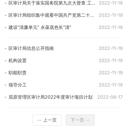
区审计局关于落实国务院第九次大督查 工作部署督查行动
2022-11-19
区审计局组织集中观看中国共产党第二十次全国代表大会
2022-11-19
建设“清廉单元” 永葆底色长“清”
2022-11-19
区审计局信息公开指南
2022-11-19
机构设置
2022-11-19
职能职责
2022-11-19
领导分工
2022-11-19
屈原管理区审计局2022年度审计项目计划
2022-06-17
上一页
下一页
<<
>>