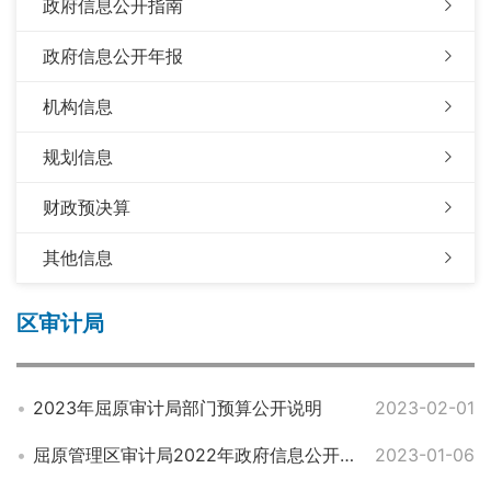
政府信息公开指南
政府信息公开年报
机构信息
规划信息
财政预决算
其他信息
区审计局
2023年屈原审计局部门预算公开说明
2023-02-01
屈原管理区审计局2022年政府信息公开工作年度报告
2023-01-06