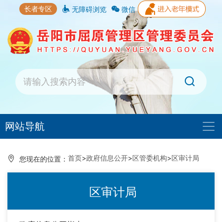
长者专区
无障碍浏览
微信
网站导航
首页
>
政府信息公开
>
区管委机构
>
区审计局
您现在的位置：
区审计局