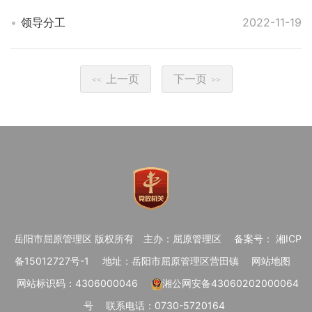
领导分工
2022-11-19
上一页
下一页
<<
>>
岳阳市屈原管理区 版权所有
主办：屈原管理区
备案号： 湘ICP
备15012727号-1
地址：岳阳市屈原管理区营田镇
网站地图
网站标识码：4306000046
湘公网安备43060202000064
号
联系电话：0730-5720164