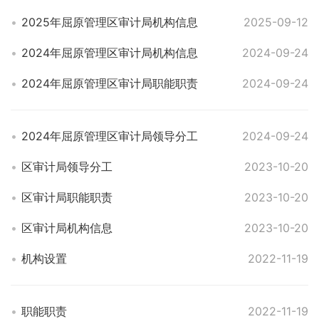
2025年屈原管理区审计局机构信息
2025-09-12
2024年屈原管理区审计局机构信息
2024-09-24
2024年屈原管理区审计局职能职责
2024-09-24
2024年屈原管理区审计局领导分工
2024-09-24
区审计局领导分工
2023-10-20
区审计局职能职责
2023-10-20
区审计局机构信息
2023-10-20
机构设置
2022-11-19
职能职责
2022-11-19