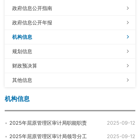
政府信息公开指南
政府信息公开年报
机构信息
规划信息
财政预决算
其他信息
机构信息
2025年屈原管理区审计局职能职责
2025-09-12
2025年屈原管理区审计局领导分工
2025-09-12