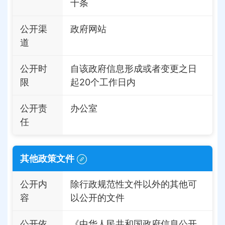
十条
公开渠
政府网站
道
公开时
自该政府信息形成或者变更之日
限
起20个工作日内
公开责
办公室
任
其他政策文件
公开内
除行政规范性文件以外的其他可
容
以公开的文件
公开依
《中华人民共和国政府信息公开