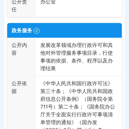
公开责
办公室
任
政务服务
公开内
发展改革领域办理行政许可和其
容
他对外管理服务事项目录，行使
事项的依据、条件、程序以及办
理结果
公开依
《中华人民共和国行政许可法》
据
第三十条；《中华人民共和国政
府信息公开条例》（国务院令第
711号）第二十条；《国务院办公
厅关于全面实行行政许可事项清
单管理的通知》（国办发