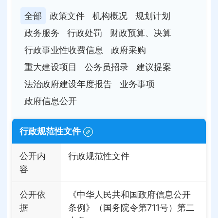
全部
政策文件
机构概况
规划计划
政务服务
行政处罚
财政预算、决算
行政事业性收费信息
政府采购
重大建设项目
公务员招录
建议提案
法治政府建设年度报告
业务事项
政府信息公开
行政规范性文件
公开内
行政规范性文件
容
公开依
《中华人民共和国政府信息公开
据
条例》（国务院令第711号）第二