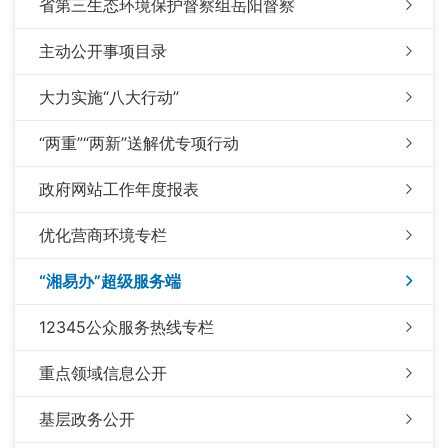
省第三生态环境保护督察组岳阳督察
主动公开事项目录
大力实施“八大行动”
“两重”“两新”送解优专项行动
政府网站工作年度报表
优化营商环境专栏
“湘易办”超级服务端
12345公众服务热线专栏
重点领域信息公开
基层政务公开