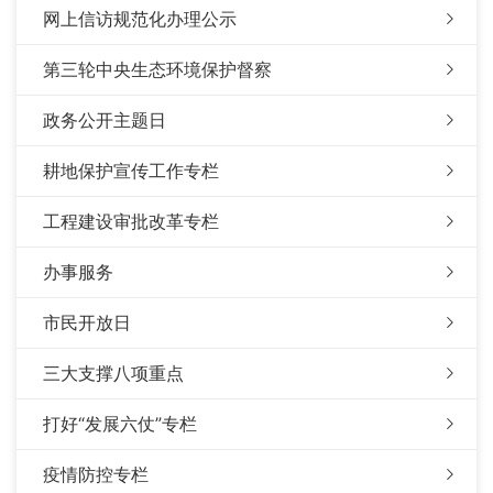
网上信访规范化办理公示
第三轮中央生态环境保护督察
政务公开主题日
耕地保护宣传工作专栏
工程建设审批改革专栏
办事服务
市民开放日
三大支撑八项重点
打好“发展六仗”专栏
疫情防控专栏