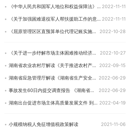
《中华人民共和国军人地位和权益保障法》政策解读
2022-11-11
《关于加强困难退役军人帮扶援助工作的意见》政策解读
2022-11-11
《屈原管理区区直预算单位代理记账实施方案（试行）》文件解读
2022-10-28
《关于进一步纾解市场主体困难推动经济稳定运行的若干措施》政策解读
2022-10-27
湖南省农业农村厅解读《关于推进农村产权流转交易市场体系建设的指导意见》
2022-09-15
湖南省应急管理厅解读《湖南省生产安全事故调查处理办法》
2022-06-29
事故发生60日内提交调查报告 《湖南省生产安全事故调查处理办法》印发
2022-06-29
湖南出台促进市场主体高质量发展文件 到2025年末，实现全省市场主体达到800万户
2022-04-19
小规模纳税人免征增值税政策解读
2021-11-06