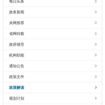
每日头条
政务新闻
央网推荐
省网转载
政府领导
机构职能
通知公告
政策文件
政策解读
规划计划