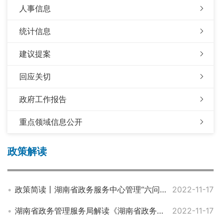
人事信息
统计信息
建议提案
回应关切
政府工作报告
重点领域信息公开
政策解读
政策简读丨湖南省政务服务中心管理“六问六答”
2022-11-17
湖南省政务管理服务局解读《湖南省政务服务中心管理办法》
2022-11-17